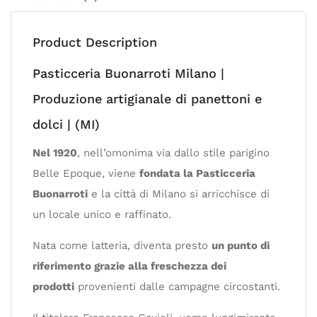
Product Description
Pasticceria Buonarroti Milano |
Produzione artigianale di panettoni e
dolci | (MI)
Nel 1920
, nell’omonima via dallo stile parigino
Belle Epoque, viene
fondata la Pasticceria
Buonarroti
e la città di Milano si arricchisce di
un locale unico e raffinato.
Nata come latteria, diventa presto
un punto di
riferimento grazie alla freschezza dei
prodotti
provenienti dalle campagne circostanti.