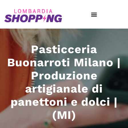
Pasticceria
Buonarroti Milano |
Produzione
artigianale di
panettoni e dolci |
(MI)