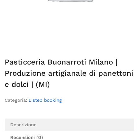
Pasticceria Buonarroti Milano |
Produzione artigianale di panettoni
e dolci | (MI)
Categoria:
Listeo booking
Descrizione
Recensioni (0)