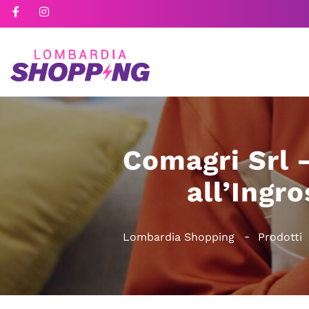
Comagri Srl 
all’Ingr
Lombardia Shopping
Prodotti