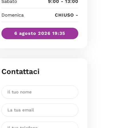
Sabato
9:00 - 13:00
Domenica
CHIUSO -
6 agosto 2026 19:35
Contattaci