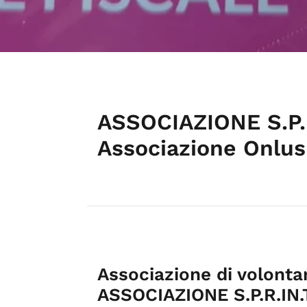
ASSOCIAZIONE S.P.
Associazione Onlu
Associazione di volonta
ASSOCIAZIONE S.P.R.IN.