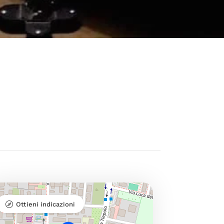
Ottieni indicazioni