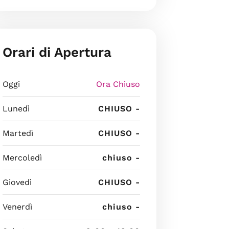
Orari di Apertura
Oggi
Ora Chiuso
Lunedì
CHIUSO -
Martedì
CHIUSO -
Mercoledì
chiuso -
Giovedì
CHIUSO -
Venerdì
chiuso -