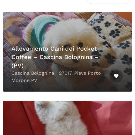
Allevamento Cani dei Pocket
Coffee – Cascina Bolognina –
(PV)
Cascina Bolognina 1 27017, Pieve Porto
Morone PV