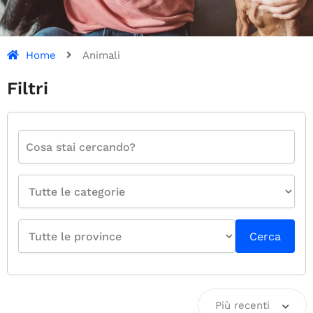
Home
Animali
Filtri
Cerca
Più recenti