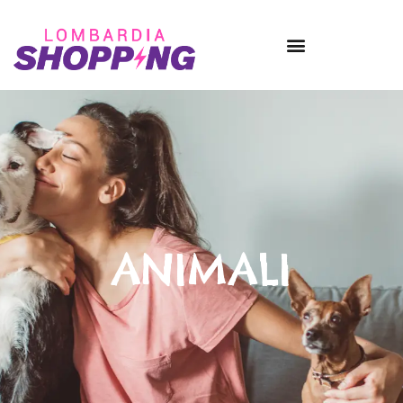
ANIMALI