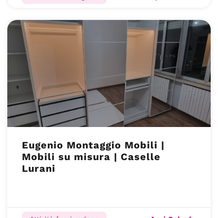
Eugenio Montaggio Mobili |
Mobili su misura | Caselle
Lurani