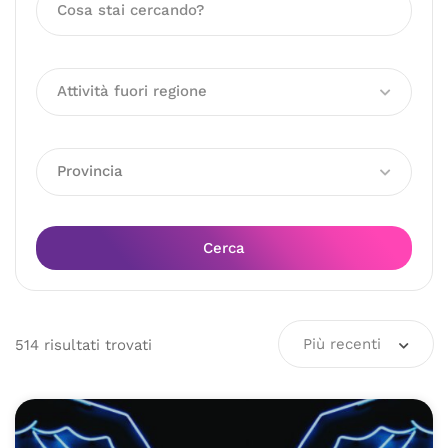
Attività fuori regione
Provincia
Cerca
Più recenti
514
risultati
trovati