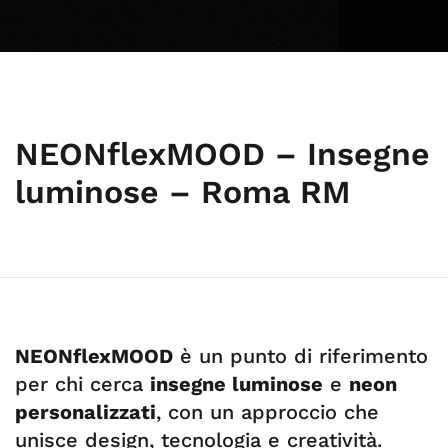
NEONflexMOOD – Insegne
luminose – Roma RM
NEONflexMOOD
è un punto di riferimento
per chi cerca
insegne luminose
e
neon
personalizzati
, con un approccio che
unisce design, tecnologia e creatività.