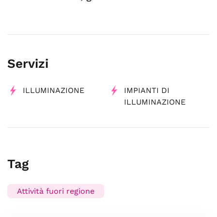
Servizi
ILLUMINAZIONE
IMPIANTI DI
ILLUMINAZIONE
Tag
Attività fuori regione