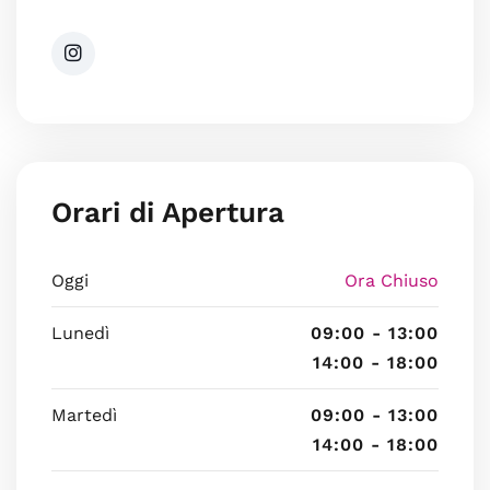
Orari di Apertura
Oggi
Ora Chiuso
Lunedì
09:00 - 13:00
14:00 - 18:00
Martedì
09:00 - 13:00
14:00 - 18:00