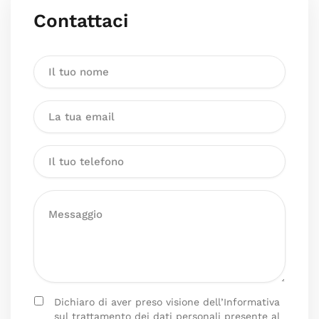
Contattaci
Dichiaro di aver preso visione dell’Informativa
sul trattamento dei dati personali presente al