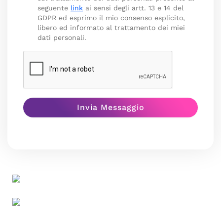
seguente
link
ai sensi degli artt. 13 e 14 del
GDPR ed esprimo il mio consenso esplicito,
libero ed informato al trattamento dei miei
dati personali.