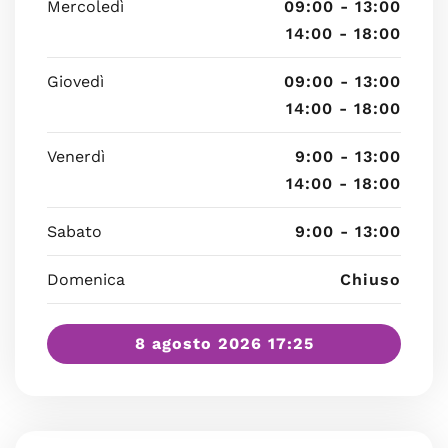
Mercoledì
09:00 - 13:00
14:00 - 18:00
Giovedì
09:00 - 13:00
14:00 - 18:00
Venerdì
9:00 - 13:00
14:00 - 18:00
Sabato
9:00 - 13:00
Domenica
Chiuso
8 agosto 2026 17:25