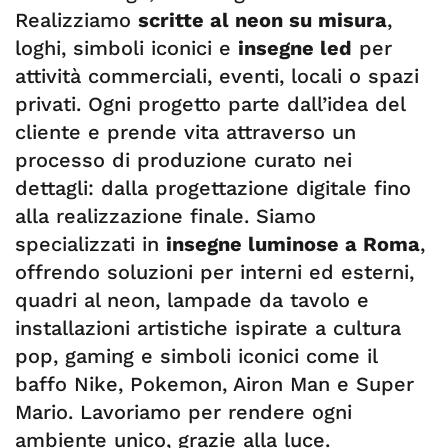
Realizziamo
scritte al neon su misura
,
loghi, simboli iconici e
insegne led
per
attività commerciali, eventi, locali o spazi
privati. Ogni progetto parte dall’idea del
cliente e prende vita attraverso un
processo di produzione curato nei
dettagli: dalla progettazione digitale fino
alla realizzazione finale. Siamo
specializzati in
insegne luminose a Roma
,
offrendo soluzioni per interni ed esterni,
quadri al neon, lampade da tavolo e
installazioni artistiche ispirate a cultura
pop, gaming e simboli iconici come il
baffo Nike, Pokemon, Airon Man e Super
Mario. Lavoriamo per rendere ogni
ambiente unico, grazie alla luce.