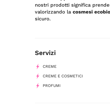
nostri prodotti significa prende
valorizzando la
cosmesi ecobio
sicuro.
Servizi
CREME
CREME E COSMETICI
PROFUMI