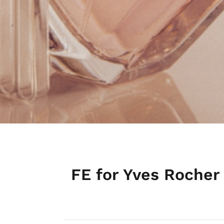
FE for Yves Rocher