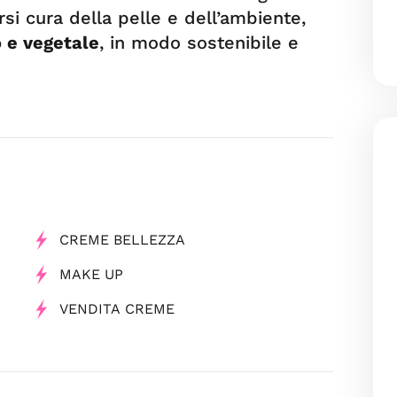
rsi cura della pelle e dell’ambiente,
 e vegetale
, in modo sostenibile e
CREME BELLEZZA
MAKE UP
VENDITA CREME