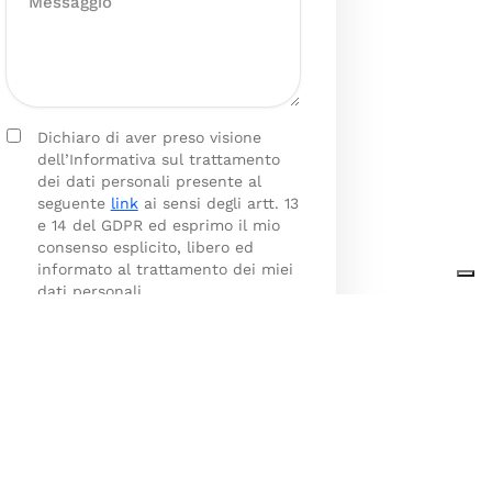
Dichiaro di aver preso visione
dell’Informativa sul trattamento
dei dati personali presente al
seguente
link
ai sensi degli artt. 13
e 14 del GDPR ed esprimo il mio
consenso esplicito, libero ed
informato al trattamento dei miei
dati personali.