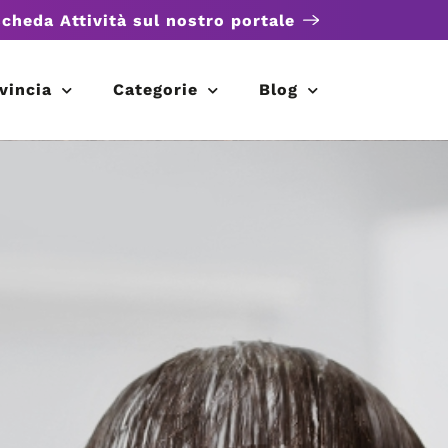
scheda Attività sul nostro portale
vincia
Categorie
Blog