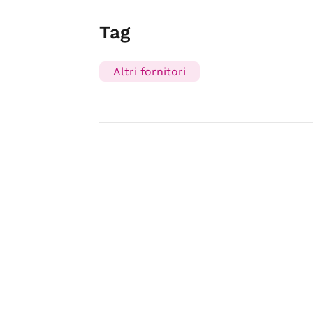
Tag
Altri fornitori