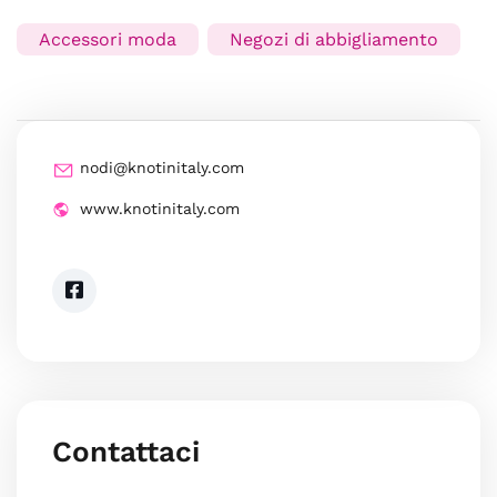
Accessori moda
Negozi di abbigliamento
nodi@knotinitaly.com
www.knotinitaly.com
Contattaci