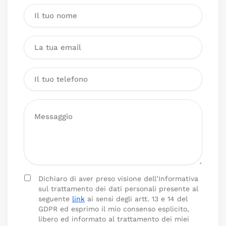
Dichiaro di aver preso visione dell’Informativa
sul trattamento dei dati personali presente al
seguente
link
ai sensi degli artt. 13 e 14 del
GDPR ed esprimo il mio consenso esplicito,
libero ed informato al trattamento dei miei