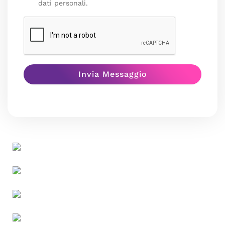
dati personali.