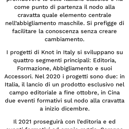
come punto di partenza il nodo alla
cravatta quale elemento centrale
nell’abbigliamento maschile. Si prefigge di
facilitare la conoscenza senza creare
cambiamento.
I progetti di Knot in Italy si sviluppano su
quattro segmenti principali: Editoria,
Formazione, Abbigliamento e suoi
Accessori. Nel 2020 i progetti sono due: in
Italia, il lancio di un prodotto esclusivo nel
campo editoriale a fine ottobre, in Cina
due eventi formativi sul nodo alla cravatta
a inizio dicembre.
Il 2021 proseguirà con l’editoria e ed