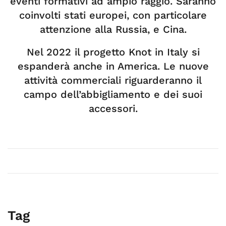
eventi formativi ad ampio raggio. Saranno
coinvolti stati europei, con particolare
attenzione alla Russia, e Cina.
Nel 2022 il progetto Knot in Italy si
espanderà anche in America. Le nuove
attività commerciali riguarderanno il
campo dell’abbigliamento e dei suoi
accessori.
Tag