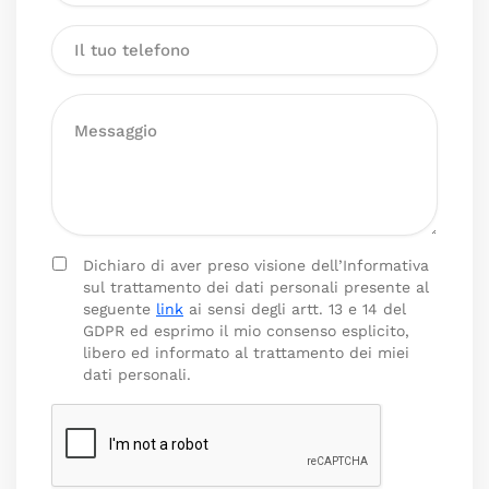
Dichiaro di aver preso visione dell’Informativa
sul trattamento dei dati personali presente al
seguente
link
ai sensi degli artt. 13 e 14 del
GDPR ed esprimo il mio consenso esplicito,
libero ed informato al trattamento dei miei
dati personali.