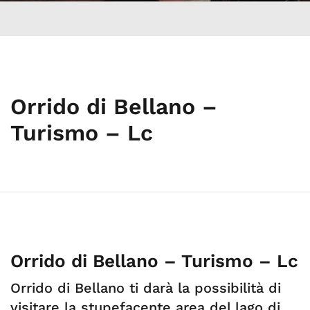
Orrido di Bellano –
Turismo – Lc
Orrido di Bellano – Turismo – Lc
Orrido di Bellano ti darà la possibilità di
visitare la stupefacente area del lago di