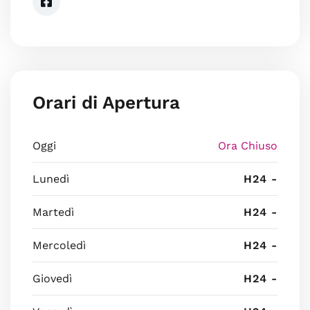
Orari di Apertura
Oggi
Ora Chiuso
Lunedì
H24 -
Martedì
H24 -
Mercoledì
H24 -
Giovedì
H24 -