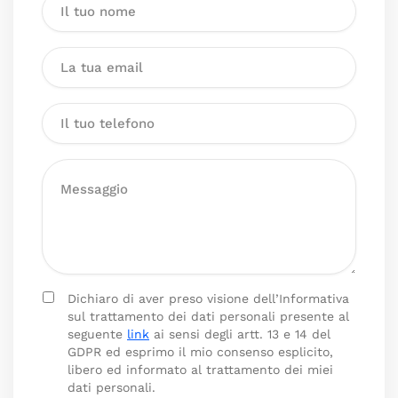
Dichiaro di aver preso visione dell’Informativa
sul trattamento dei dati personali presente al
seguente
link
ai sensi degli artt. 13 e 14 del
GDPR ed esprimo il mio consenso esplicito,
libero ed informato al trattamento dei miei
dati personali.