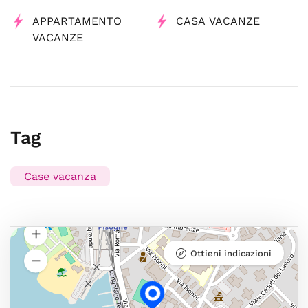
APPARTAMENTO
CASA VACANZE
VACANZE
Tag
Case vacanza
Ottieni indicazioni