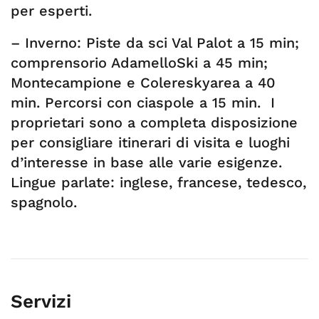
per esperti.
– Inverno: Piste da sci Val Palot a 15 min;
comprensorio AdamelloSki a 45 min;
Montecampione e Colereskyarea a 40
min. Percorsi con ciaspole a 15 min. I
proprietari sono a completa disposizione
per consigliare itinerari di visita e luoghi
d’interesse in base alle varie esigenze.
Lingue parlate: inglese, francese, tedesco,
spagnolo.
Servizi