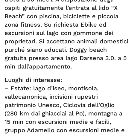
ospiti gratuitamente l’entrata al lido “X
Beach” con piscina, biciclette e piccola
zona fitness. Su richiesta Ebike ed
escursioni sul lago con gommone dei
proprietari. Si accettano animali domestici
purché siano educati. Doggy beach
gratuita presso area lago Darsena 3.0. a 5
min dall’appartamento.
Luoghi di interesse:
– Estate: lago d’iseo, montisola,
vallecamonica, incisioni rupestri
patrimonio Unesco, Ciclovia dell’Oglio
(280 km dai ghiacciai al Po), montagna a
15 min con escursioni medie e facili,
gruppo Adamello con escursioni medie e