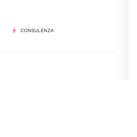
CONSULENZA