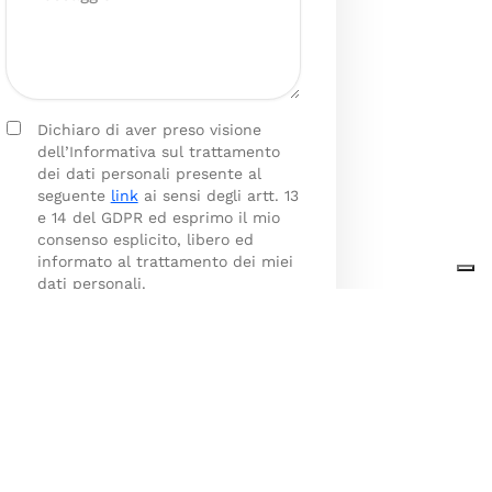
Dichiaro di aver preso visione
dell’Informativa sul trattamento
dei dati personali presente al
seguente
link
ai sensi degli artt. 13
e 14 del GDPR ed esprimo il mio
consenso esplicito, libero ed
informato al trattamento dei miei
dati personali.