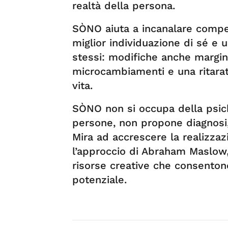
realtà della persona.
SÒNO aiuta a incanalare compe
miglior individuazione di sé e
stessi: modifiche anche margin
microcambiamenti e una ritarat
vita.
SÒNO non si occupa della psich
persone, non propone diagnosi
Mira ad accrescere la realizzaz
l’approccio di Abraham Maslow,
risorse creative che consentono 
potenziale.