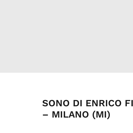
SONO DI ENRICO FI
– MILANO (MI)