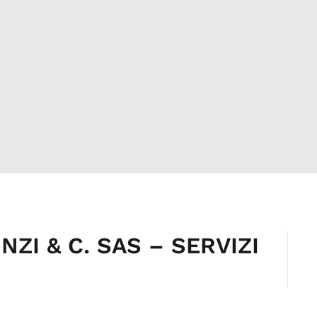
NZI & C. SAS – SERVIZI