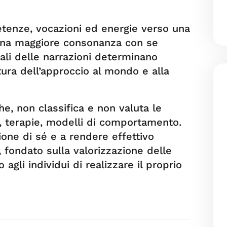
tenze, vocazioni ed energie verso una
 una maggiore consonanza con se
ali delle narrazioni determinano
ura dell’approccio al mondo e alla
e, non classifica e non valuta le
, terapie, modelli di comportamento.
ione di sé e a rendere effettivo
 fondato sulla valorizzazione delle
agli individui di realizzare il proprio