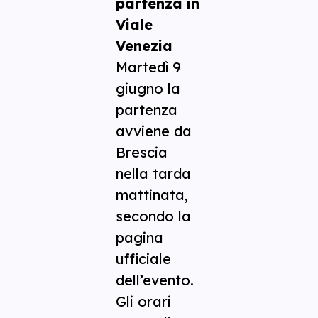
partenza in
Viale
Venezia
Martedì 9
giugno la
partenza
avviene da
Brescia
nella tarda
mattinata,
secondo la
pagina
ufficiale
dell’evento.
Gli orari