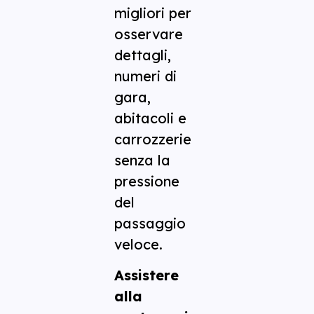
migliori per
osservare
dettagli,
numeri di
gara,
abitacoli e
carrozzerie
senza la
pressione
del
passaggio
veloce.
Assistere
alla