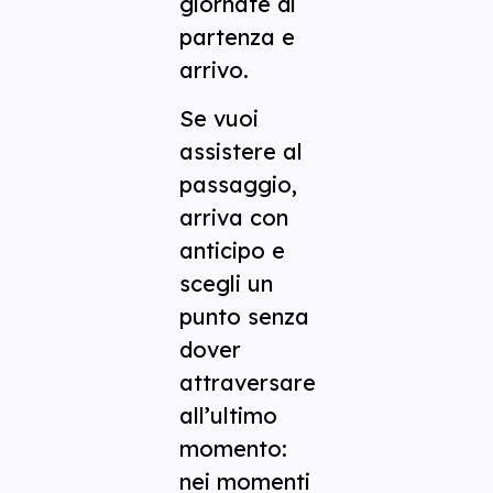
giornate di
partenza e
arrivo.
Se vuoi
assistere al
passaggio,
arriva con
anticipo e
scegli un
punto senza
dover
attraversare
all’ultimo
momento:
nei momenti