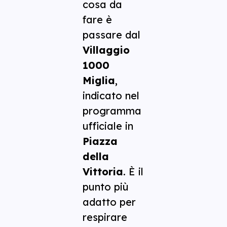
cosa da
fare è
passare dal
Villaggio
1000
Miglia
,
indicato nel
programma
ufficiale in
Piazza
della
Vittoria
. È il
punto più
adatto per
respirare