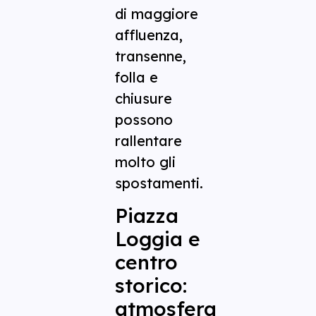
di maggiore
affluenza,
transenne,
folla e
chiusure
possono
rallentare
molto gli
spostamenti.
Piazza
Loggia e
centro
storico:
atmosfera