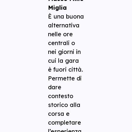
Miglia
È una buona
alternativa
nelle ore
centrali o
nei giorni in
cui la gara
è fuori città.
Permette di
dare
contesto
storico alla
corsa e
completare
l’esperienza.