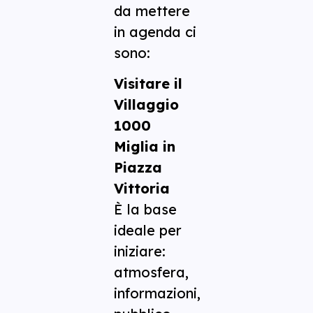
da mettere
in agenda ci
sono:
Visitare il
Villaggio
1000
Miglia in
Piazza
Vittoria
È la base
ideale per
iniziare:
atmosfera,
informazioni,