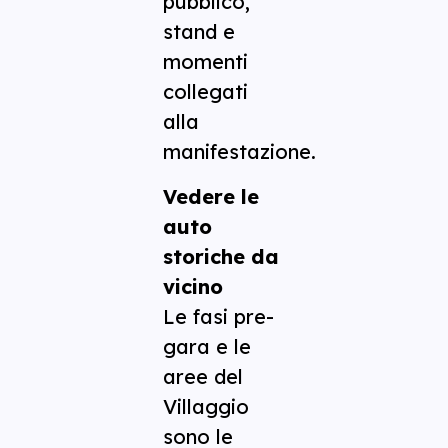
pubblico,
stand e
momenti
collegati
alla
manifestazione.
Vedere le
auto
storiche da
vicino
Le fasi pre-
gara e le
aree del
Villaggio
sono le