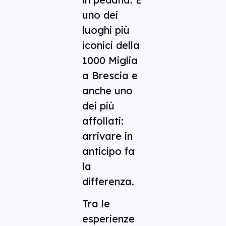
uno dei
luoghi più
iconici della
1000 Miglia
a Brescia e
anche uno
dei più
affollati:
arrivare in
anticipo fa
la
differenza.
Tra le
esperienze