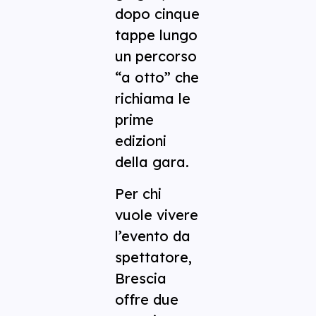
dopo cinque
tappe lungo
un percorso
“a otto” che
richiama le
prime
edizioni
della gara.
Per chi
vuole vivere
l’evento da
spettatore,
Brescia
offre due