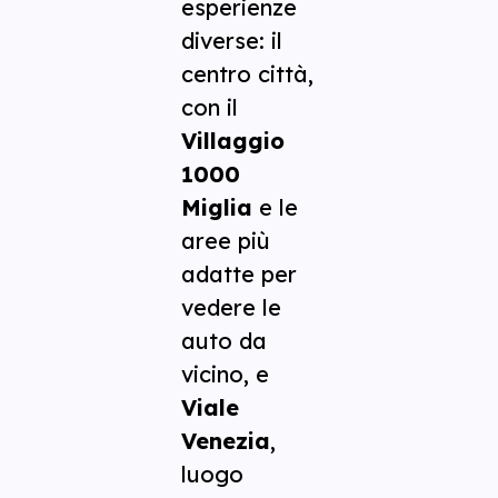
esperienze
diverse: il
centro città,
con il
Villaggio
1000
Miglia
e le
aree più
adatte per
vedere le
auto da
vicino, e
Viale
Venezia
,
luogo