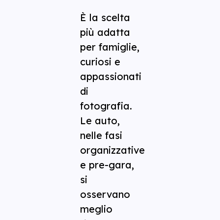
È la scelta
più adatta
per famiglie,
curiosi e
appassionati
di
fotografia.
Le auto,
nelle fasi
organizzative
e pre-gara,
si
osservano
meglio