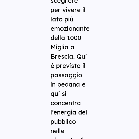
scegliere
per vivere il
lato più
emozionante
della 1000
Miglia a
Brescia. Qui
è previsto il
passaggio
in pedana e
qui si
concentra
l’energia del
pubblico
nelle