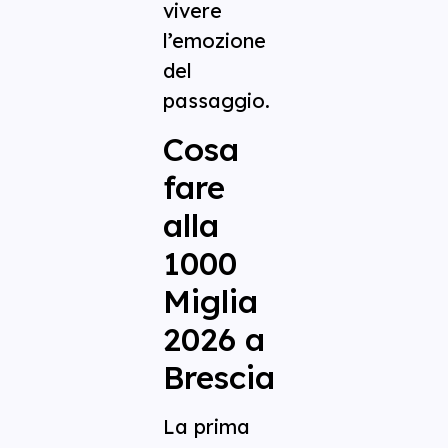
vivere
l’emozione
del
passaggio.
Cosa
fare
alla
1000
Miglia
2026 a
Brescia
La prima