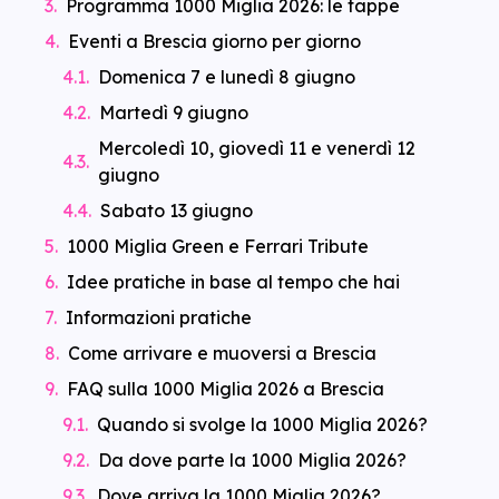
Programma 1000 Miglia 2026: le tappe
Eventi a Brescia giorno per giorno
Domenica 7 e lunedì 8 giugno
Martedì 9 giugno
Mercoledì 10, giovedì 11 e venerdì 12
giugno
Sabato 13 giugno
1000 Miglia Green e Ferrari Tribute
Idee pratiche in base al tempo che hai
Informazioni pratiche
Come arrivare e muoversi a Brescia
FAQ sulla 1000 Miglia 2026 a Brescia
Quando si svolge la 1000 Miglia 2026?
Da dove parte la 1000 Miglia 2026?
Dove arriva la 1000 Miglia 2026?