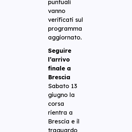
puntuali
vanno
verificati sul
programma
aggiornato.
Seguire
l’arrivo
finale a
Brescia
Sabato 13
giugno la
corsa
rientra a
Brescia e il
traguardo