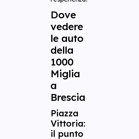
Dove
vedere
le auto
della
1000
Miglia
a
Brescia
Piazza
Vittoria:
il punto