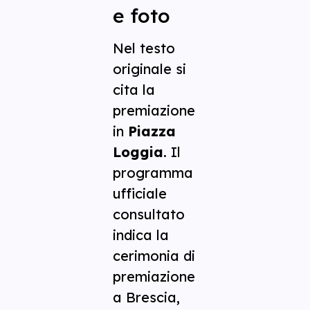
e foto
Nel testo
originale si
cita la
premiazione
in
Piazza
Loggia
. Il
programma
ufficiale
consultato
indica la
cerimonia di
premiazione
a Brescia,