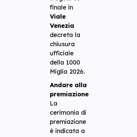
finale in
Viale
Venezia
decreta la
chiusura
ufficiale
della 1000
Miglia 2026.
Andare alla
premiazione
La
cerimonia di
premiazione
è indicata a