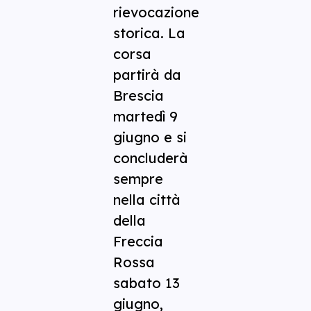
rievocazione
storica. La
corsa
partirà da
Brescia
martedì 9
giugno e si
concluderà
sempre
nella città
della
Freccia
Rossa
sabato 13
giugno,