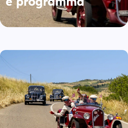
e programma