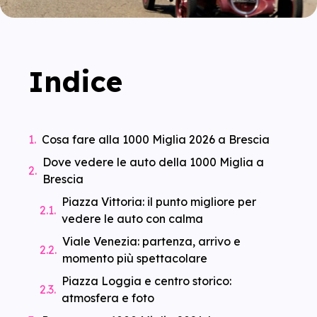
Indice
Cosa fare alla 1000 Miglia 2026 a Brescia
Dove vedere le auto della 1000 Miglia a
Brescia
Piazza Vittoria: il punto migliore per
vedere le auto con calma
Viale Venezia: partenza, arrivo e
momento più spettacolare
Piazza Loggia e centro storico:
atmosfera e foto