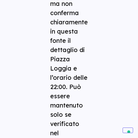
ma non
conferma
chiaramente
in questa
fonte il
dettaglio di
Piazza
Loggia e
l’orario delle
22:00. Può
essere
mantenuto
solo se
verificato
nel