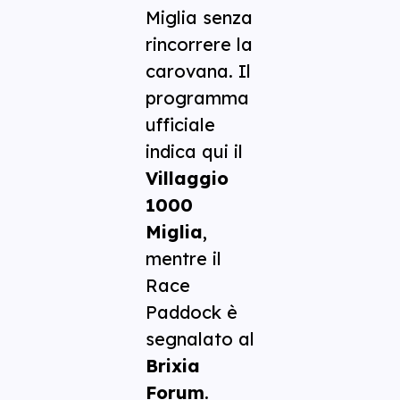
Miglia senza
rincorrere la
carovana. Il
programma
ufficiale
indica qui il
Villaggio
1000
Miglia
,
mentre il
Race
Paddock è
segnalato al
Brixia
Forum
.