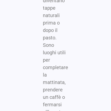
diventano
tappe
naturali
prima o
dopo il
pasto.
Sono
luoghi utili
per
completare
la
mattinata,
prendere
un caffè o
fermarsi