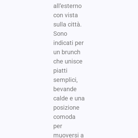
all’esterno
con vista
sulla città.
Sono
indicati per
un brunch
che unisce
piatti
semplici,
bevande
calde e una
posizione
comoda
per
muoversi a