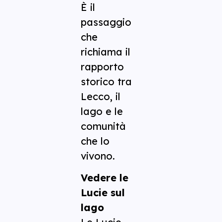
È il
passaggio
che
richiama il
rapporto
storico tra
Lecco, il
lago e le
comunità
che lo
vivono.
Vedere le
Lucie sul
lago