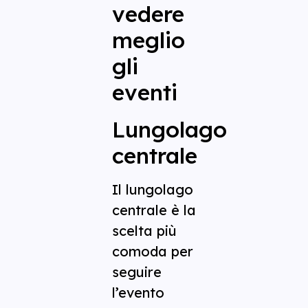
vedere
meglio
gli
eventi
Lungolago
centrale
Il lungolago
centrale è la
scelta più
comoda per
seguire
l’evento