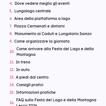
Dove vedere meglio gli eventi
Lungolago centrale
Area della piattaforma a lago
Piazza Cermenati e dintorni
Monumento ai Caduti e Lungolario Isonzo
Come organizzare la giornata
Come arrivare alla Festa del Lago e della
Montagna
In treno
In auto
A piedi dal centro
Consigli pratici
Informazioni pratiche
FAQ sulla Festa del Lago e della Montagna
Lecco 2026