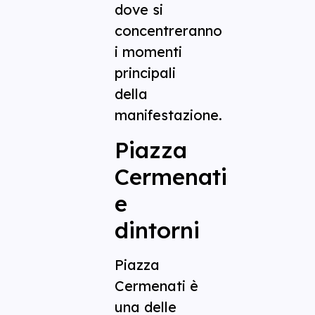
dove si
concentreranno
i momenti
principali
della
manifestazione.
Piazza
Cermenati
e
dintorni
Piazza
Cermenati è
una delle