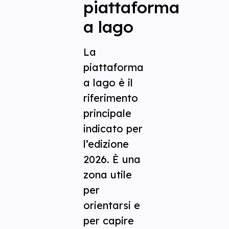
piattaforma
a lago
La
piattaforma
a lago è il
riferimento
principale
indicato per
l’edizione
2026. È una
zona utile
per
orientarsi e
per capire