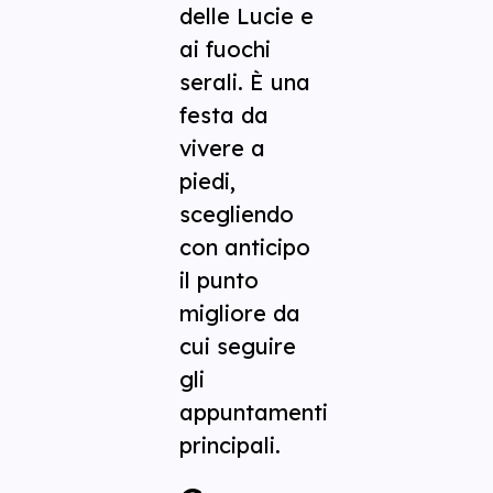
delle Lucie e
ai fuochi
serali. È una
festa da
vivere a
piedi,
scegliendo
con anticipo
il punto
migliore da
cui seguire
gli
appuntamenti
principali.