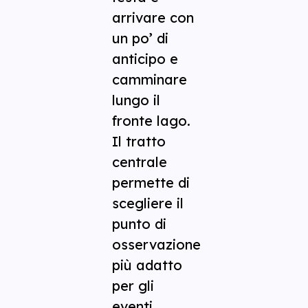
arrivare con
un po’ di
anticipo e
camminare
lungo il
fronte lago.
Il tratto
centrale
permette di
scegliere il
punto di
osservazione
più adatto
per gli
eventi