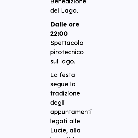
Benedizione
del Lago.
Dalle ore
22:00
Spettacolo
pirotecnico
sul lago.
La festa
segue la
tradizione
degli
appuntamenti
legati alle
Lucie, alla