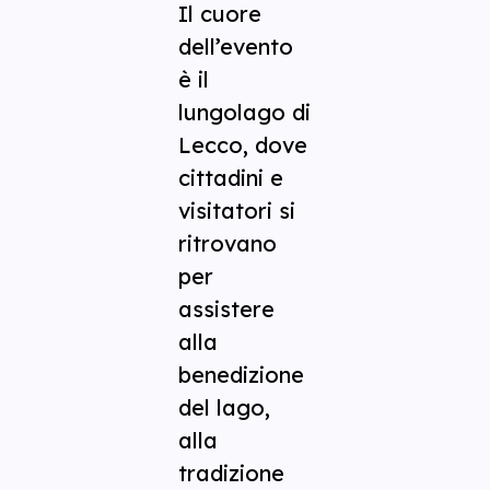
Il cuore
dell’evento
è il
lungolago di
Lecco, dove
cittadini e
visitatori si
ritrovano
per
assistere
alla
benedizione
del lago,
alla
tradizione