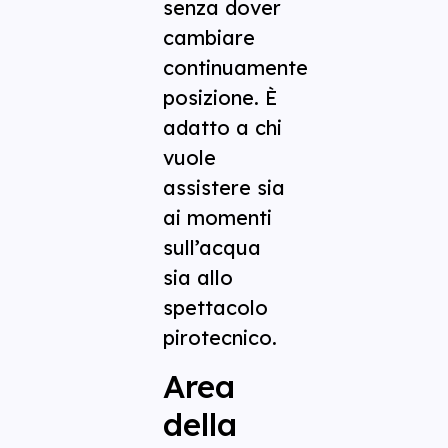
senza dover
cambiare
continuamente
posizione. È
adatto a chi
vuole
assistere sia
ai momenti
sull’acqua
sia allo
spettacolo
pirotecnico.
Area
della