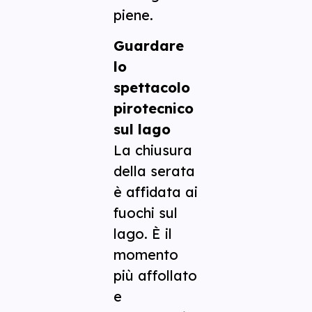
piene.
Guardare
lo
spettacolo
pirotecnico
sul lago
La chiusura
della serata
è affidata ai
fuochi sul
lago. È il
momento
più affollato
e