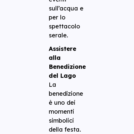
sull’acqua e
per lo
spettacolo
serale.
Assistere
alla
Benedizione
del Lago
La
benedizione
è uno dei
momenti
simbolici
della festa.