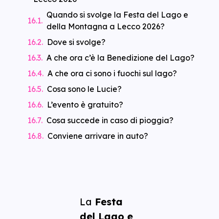
Quando si svolge la Festa del Lago e
della Montagna a Lecco 2026?
Dove si svolge?
A che ora c’è la Benedizione del Lago?
A che ora ci sono i fuochi sul lago?
Cosa sono le Lucie?
L’evento è gratuito?
Cosa succede in caso di pioggia?
Conviene arrivare in auto?
La
Festa
del Lago e