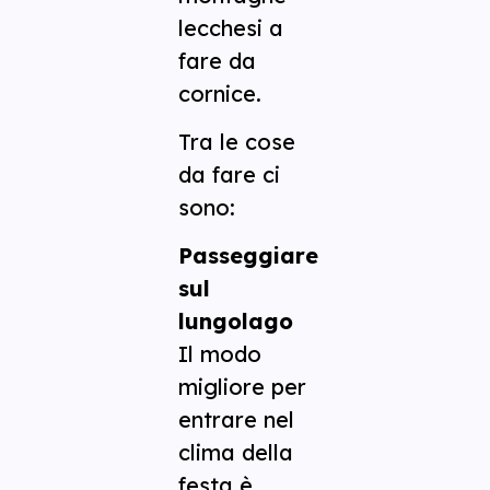
lecchesi a
fare da
cornice.
Tra le cose
da fare ci
sono:
Passeggiare
sul
lungolago
Il modo
migliore per
entrare nel
clima della
festa è