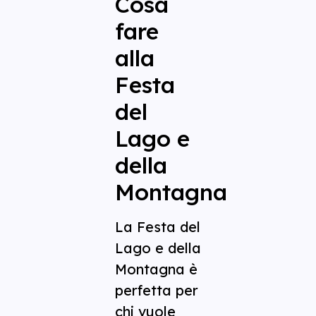
Cosa
fare
alla
Festa
del
Lago e
della
Montagna
La Festa del
Lago e della
Montagna è
perfetta per
chi vuole