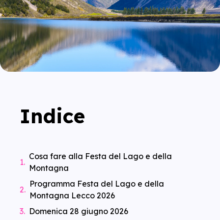
Indice
Cosa fare alla Festa del Lago e della
Montagna
Programma Festa del Lago e della
Montagna Lecco 2026
Domenica 28 giugno 2026