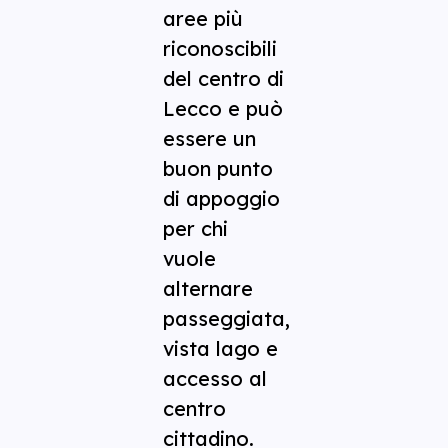
aree più
riconoscibili
del centro di
Lecco e può
essere un
buon punto
di appoggio
per chi
vuole
alternare
passeggiata,
vista lago e
accesso al
centro
cittadino.