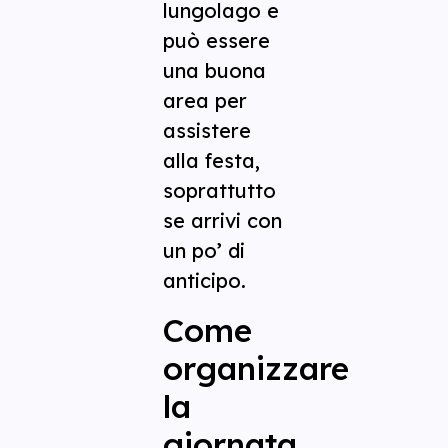
lungolago e
può essere
una buona
area per
assistere
alla festa,
soprattutto
se arrivi con
un po’ di
anticipo.
Come
organizzare
la
giornata