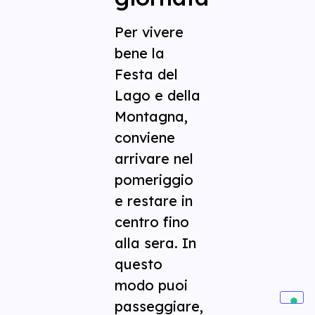
Per vivere
bene la
Festa del
Lago e della
Montagna,
conviene
arrivare nel
pomeriggio
e restare in
centro fino
alla sera. In
questo
modo puoi
passeggiare,