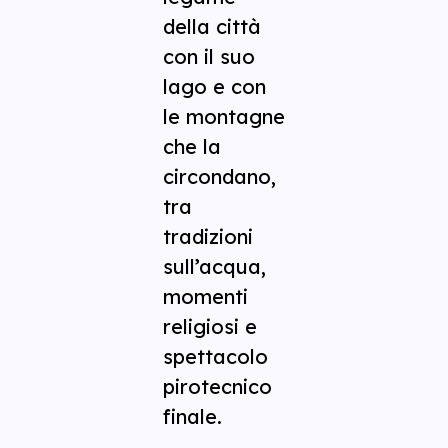
della città
con il suo
lago e con
le montagne
che la
circondano,
tra
tradizioni
sull’acqua,
momenti
religiosi e
spettacolo
pirotecnico
finale.