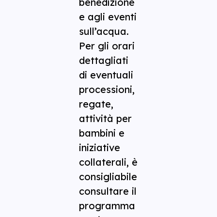
benedizione
e agli eventi
sull’acqua.
Per gli orari
dettagliati
di eventuali
processioni,
regate,
attività per
bambini e
iniziative
collaterali, è
consigliabile
consultare il
programma