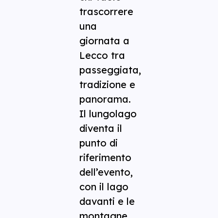
trascorrere
una
giornata a
Lecco tra
passeggiata,
tradizione e
panorama.
Il lungolago
diventa il
punto di
riferimento
dell’evento,
con il lago
davanti e le
montagne