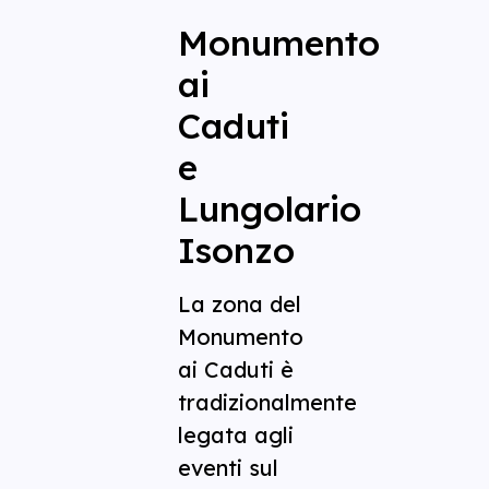
Monumento
ai
Caduti
e
Lungolario
Isonzo
La zona del
Monumento
ai Caduti è
tradizionalmente
legata agli
eventi sul