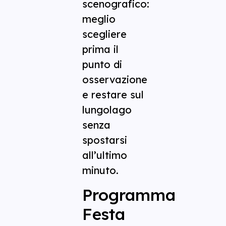
scenografico:
meglio
scegliere
prima il
punto di
osservazione
e restare sul
lungolago
senza
spostarsi
all’ultimo
minuto.
Programma
Festa