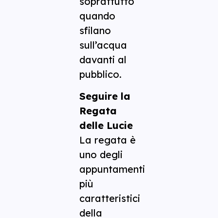
soprattutto
quando
sfilano
sull’acqua
davanti al
pubblico.
Seguire la
Regata
delle Lucie
La regata è
uno degli
appuntamenti
più
caratteristici
della