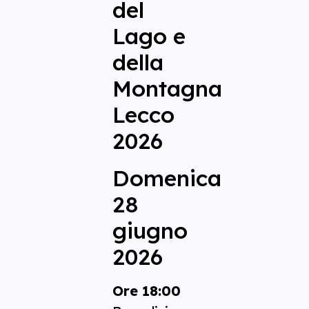
del
Lago e
della
Montagna
Lecco
2026
Domenica
28
giugno
2026
Ore 18:00