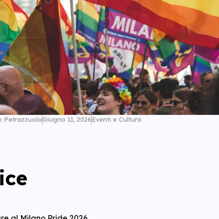
o Petrazzuolo
Giugno 11, 2026
Eventi e Cultura
ice
re al Milano Pride 2026