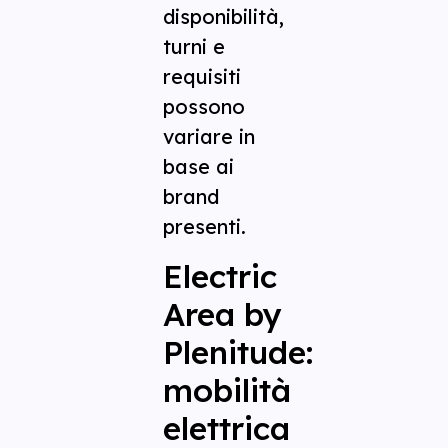
disponibilità,
turni e
requisiti
possono
variare in
base ai
brand
presenti.
Electric
Area by
Plenitude:
mobilità
elettrica