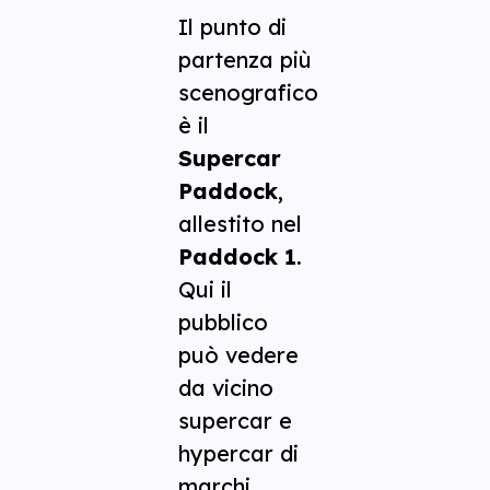
Il punto di
partenza più
scenografico
è il
Supercar
Paddock
,
allestito nel
Paddock 1
.
Qui il
pubblico
può vedere
da vicino
supercar e
hypercar di
marchi