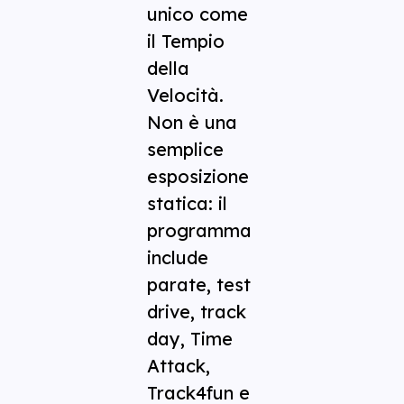
unico come
il Tempio
della
Velocità.
Non è una
semplice
esposizione
statica: il
programma
include
parate, test
drive, track
day, Time
Attack,
Track4fun e