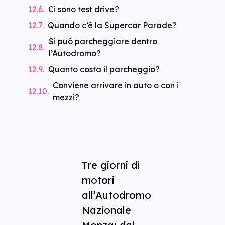
Ci sono test drive?
Quando c’è la Supercar Parade?
Si può parcheggiare dentro
l’Autodromo?
Quanto costa il parcheggio?
Conviene arrivare in auto o con i
mezzi?
Tre giorni di
motori
all’Autodromo
Nazionale