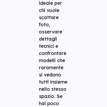
ideale per
chi vuole
scattare
foto,
osservare
dettagli
tecnici e
confrontare
modelli che
raramente
si vedono
tutti insieme
nello stesso
spazio. Se
hai poco