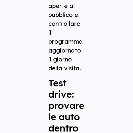
aperte al
pubblico e
controllare
il
programma
aggiornato
il giorno
della visita.
Test
drive:
provare
le auto
dentro