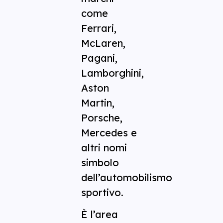
come
Ferrari,
McLaren,
Pagani,
Lamborghini,
Aston
Martin,
Porsche,
Mercedes e
altri nomi
simbolo
dell’automobilismo
sportivo.
È l’area