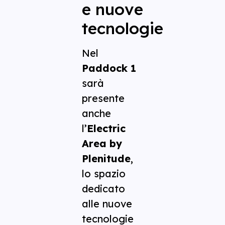
e nuove
tecnologie
Nel
Paddock 1
sarà
presente
anche
l’
Electric
Area by
Plenitude
,
lo spazio
dedicato
alle nuove
tecnologie