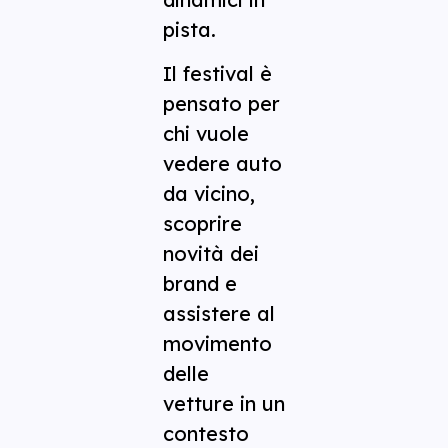
pista.
Il festival è
pensato per
chi vuole
vedere auto
da vicino,
scoprire
novità dei
brand e
assistere al
movimento
delle
vetture in un
contesto