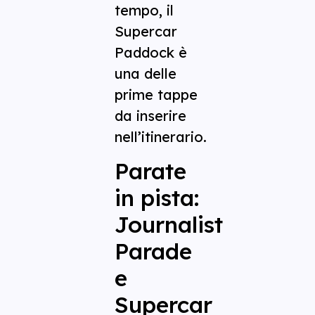
tempo, il
Supercar
Paddock è
una delle
prime tappe
da inserire
nell’itinerario.
Parate
in pista:
Journalist
Parade
e
Supercar