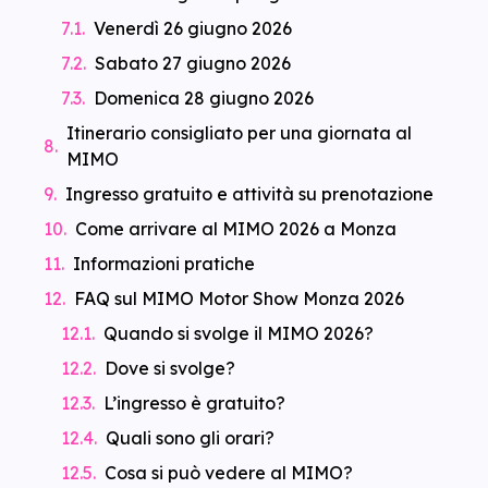
Venerdì 26 giugno 2026
Sabato 27 giugno 2026
Domenica 28 giugno 2026
Itinerario consigliato per una giornata al
MIMO
Ingresso gratuito e attività su prenotazione
Come arrivare al MIMO 2026 a Monza
Informazioni pratiche
FAQ sul MIMO Motor Show Monza 2026
Quando si svolge il MIMO 2026?
Dove si svolge?
L’ingresso è gratuito?
Quali sono gli orari?
Cosa si può vedere al MIMO?