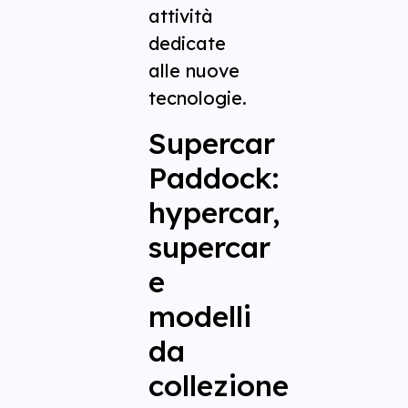
attività
dedicate
alle nuove
tecnologie.
Supercar
Paddock:
hypercar,
supercar
e
modelli
da
collezione