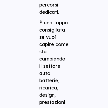
percorsi
dedicati.
È una tappa
consigliata
se vuoi
capire come
sta
cambiando
il settore
auto:
batterie,
ricarica,
design,
prestazioni