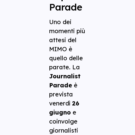
Parade
Uno dei
momenti più
attesi del
MIMO è
quello delle
parate. La
Journalist
Parade
è
prevista
venerdì
26
giugno
e
coinvolge
giornalisti