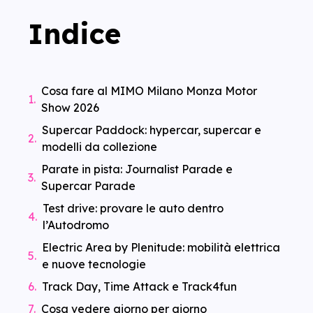
Indice
Cosa fare al MIMO Milano Monza Motor
Show 2026
Supercar Paddock: hypercar, supercar e
modelli da collezione
Parate in pista: Journalist Parade e
Supercar Parade
Test drive: provare le auto dentro
l’Autodromo
Electric Area by Plenitude: mobilità elettrica
e nuove tecnologie
Track Day, Time Attack e Track4fun
Cosa vedere giorno per giorno