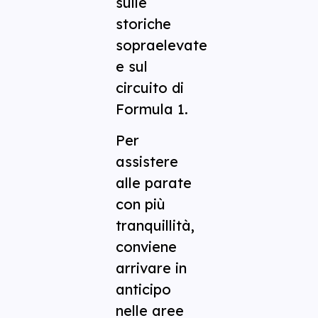
sulle
storiche
sopraelevate
e sul
circuito di
Formula 1.
Per
assistere
alle parate
con più
tranquillità,
conviene
arrivare in
anticipo
nelle aree