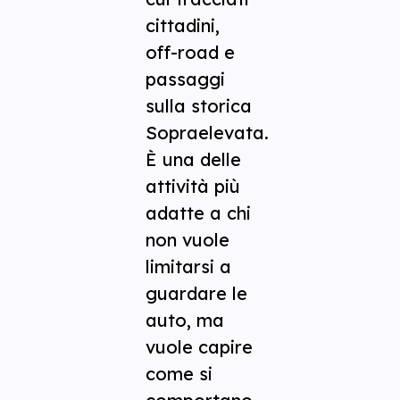
cittadini,
off-road e
passaggi
sulla storica
Sopraelevata.
È una delle
attività più
adatte a chi
non vuole
limitarsi a
guardare le
auto, ma
vuole capire
come si