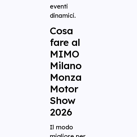
eventi
dinamici.
Cosa
fare al
MIMO
Milano
Monza
Motor
Show
2026
Il modo
migliore per