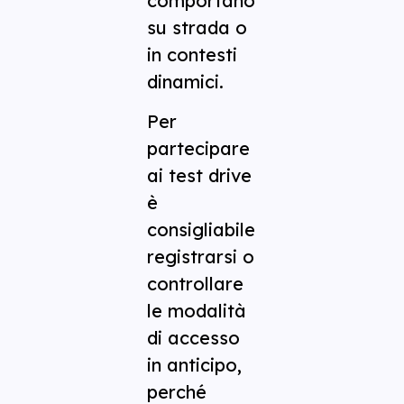
comportano
su strada o
in contesti
dinamici.
Per
partecipare
ai test drive
è
consigliabile
registrarsi o
controllare
le modalità
di accesso
in anticipo,
perché