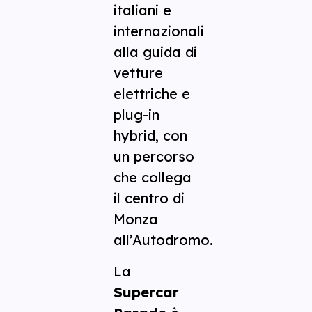
italiani e
internazionali
alla guida di
vetture
elettriche e
plug-in
hybrid, con
un percorso
che collega
il centro di
Monza
all’Autodromo.
La
Supercar