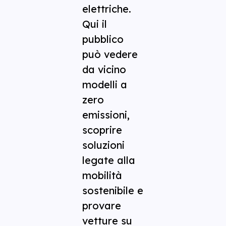
elettriche.
Qui il
pubblico
può vedere
da vicino
modelli a
zero
emissioni,
scoprire
soluzioni
legate alla
mobilità
sostenibile e
provare
vetture su