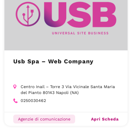
Usb Spa – Web Company
Centro Inail – Torre 3 Via Vicinale Santa Maria
del Pianto 80143 Napoli (NA)
0250030462
Apri Scheda
Agenzie di comunicazione