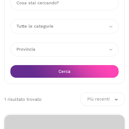
Tutte le categorie
Provincia
Cerca
Più recenti
1
risultato
trovato