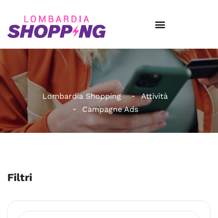
Lombardia Shopping
Attività
Campagne Ads
Filtri