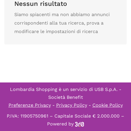
Nessun risultato
Siamo spiacenti ma non abbiamo annunci
corrispondenti alla tua ricerca, prova a
modificare le impostazioni di ricerca
Lombardia Shopping è un servizio di
USB S.p.A. -
Società Benefit
Preferenze Privacy
-
Privacy Policy
-
Cookie Policy
P.IVA: 11905750961 – Capitale Sociale € 2.000.000 –
Powered by