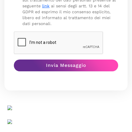
sul trattamento dei dati personali presente al
seguente
link
ai sensi degli artt. 13 e 14 del
GDPR ed esprimo il mio consenso esplicito,
libero ed informato al trattamento dei miei
dati personali.