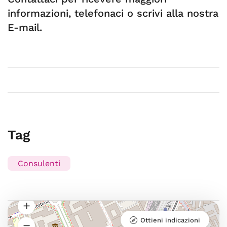
informazioni, telefonaci o scrivi alla nostra
E-mail.
Tag
Consulenti
Ottieni indicazioni