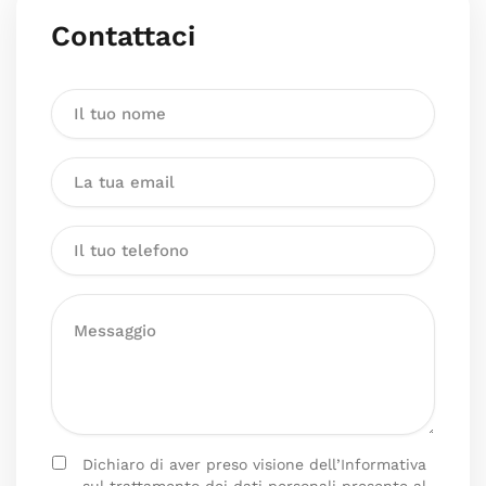
Contattaci
Dichiaro di aver preso visione dell’Informativa