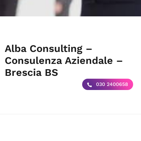
Alba Consulting –
Consulenza Aziendale –
Brescia BS
030 2400658