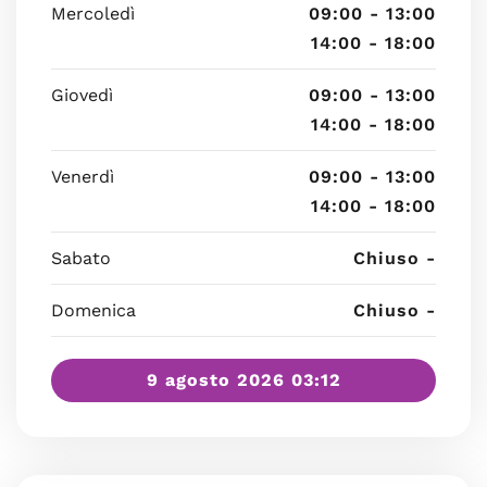
Mercoledì
09:00 - 13:00
14:00 - 18:00
Giovedì
09:00 - 13:00
14:00 - 18:00
Venerdì
09:00 - 13:00
14:00 - 18:00
Sabato
Chiuso -
Domenica
Chiuso -
9 agosto 2026 03:12