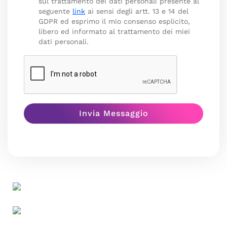
sul trattamento dei dati personali presente al
seguente
link
ai sensi degli artt. 13 e 14 del
GDPR ed esprimo il mio consenso esplicito,
libero ed informato al trattamento dei miei
dati personali.