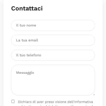
Contattaci
Dichiaro di aver preso visione dell’Informativa