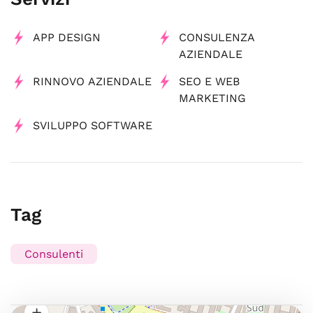
APP DESIGN
CONSULENZA
AZIENDALE
RINNOVO AZIENDALE
SEO E WEB
MARKETING
SVILUPPO SOFTWARE
Tag
Consulenti