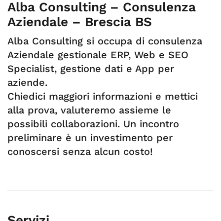
Alba Consulting – Consulenza
Aziendale – Brescia BS
Alba Consulting si occupa di consulenza
Aziendale gestionale ERP, Web e SEO
Specialist, gestione dati e App per
aziende.
Chiedici maggiori informazioni e mettici
alla prova, valuteremo assieme le
possibili collaborazioni. Un incontro
preliminare è un investimento per
conoscersi senza alcun costo!
Servizi