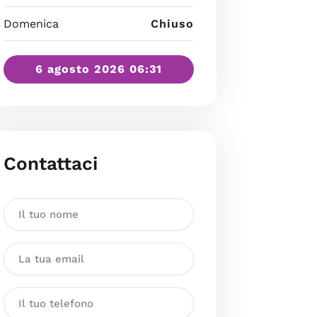
Domenica
Chiuso
6 agosto 2026 06:31
Contattaci