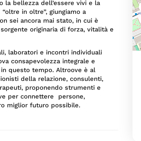
 la bellezza dell’essere vivi e la
“oltre in oltre”, giungiamo a
on sei ancora mai stato, in cui è
 sorgente originaria di forza, vitalità e
, laboratori e incontri individuali
uova consapevolezza integrale e
 in questo tempo. Altroove è al
ionisti della relazione, consulenti,
 terapeuti, proponendo strumenti e
ive per connettere persone,
o miglior futuro possibile.