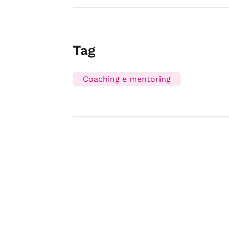
Tag
Coaching e mentoring