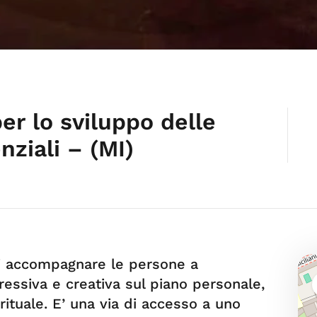
er lo sviluppo delle
ziali – (MI)
i accompagnare le persone a
ressiva e creativa sul piano personale,
rituale. E’ una via di accesso a uno