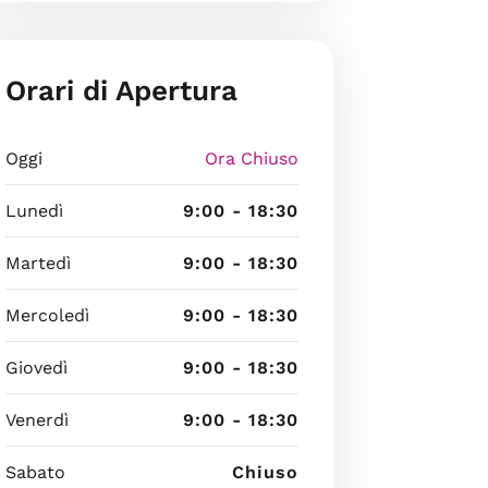
Orari di Apertura
Oggi
Ora Chiuso
Lunedì
9:00 - 18:30
Martedì
9:00 - 18:30
Mercoledì
9:00 - 18:30
Giovedì
9:00 - 18:30
Venerdì
9:00 - 18:30
Sabato
Chiuso