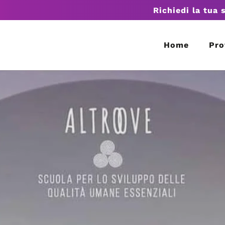
Richiedi la tua 
Home
Pro