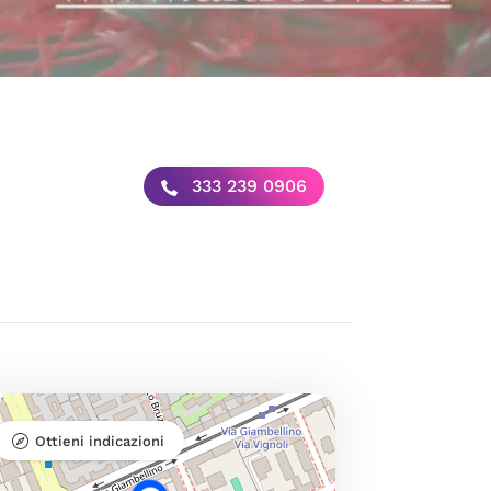
333 239 0906
Ottieni indicazioni