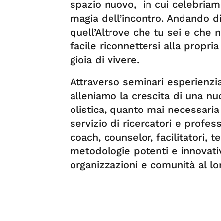
spazio nuovo, in cui celebriamo
magia dell’incontro. Andando di 
quell’Altrove che tu sei e che n
facile riconnettersi alla propria
gioia di vivere.
Attraverso seminari esperienziali
alleniamo la crescita di una n
olistica, quanto mai necessaria
servizio di ricercatori e profess
coach, counselor, facilitatori,
metodologie potenti e innovat
organizzazioni e comunità al lor