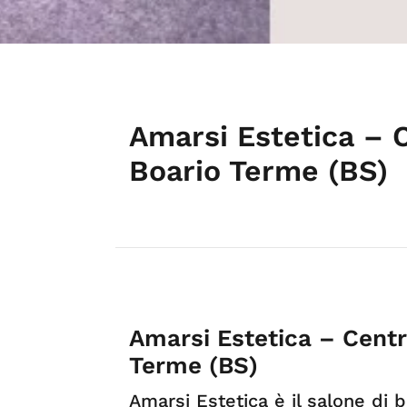
Amarsi Estetica – 
Boario Terme (BS)
Amarsi Estetica – Centr
Terme (BS)
Amarsi Estetica è il salone di 