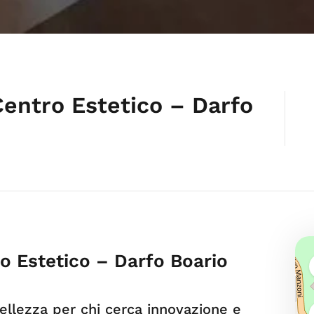
Centro Estetico – Darfo
o Estetico – Darfo Boario
bellezza per chi cerca innovazione e