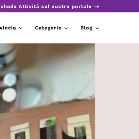
scheda Attività sul nostro portale
vincia
Categorie
Blog