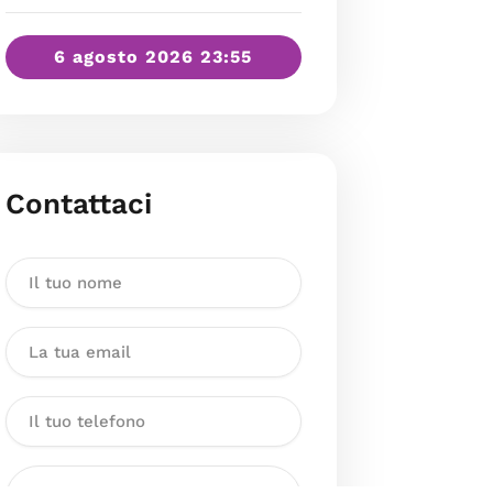
6 agosto 2026 23:55
Contattaci