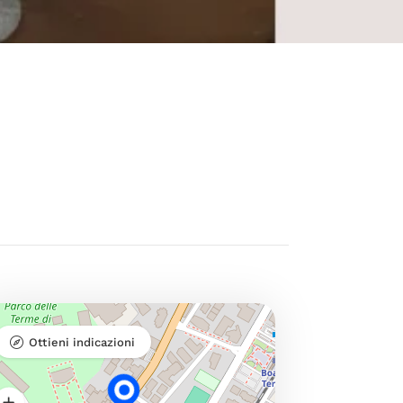
Ottieni indicazioni