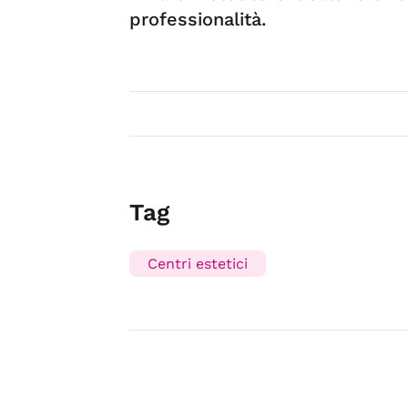
professionalità.
Tag
Centri estetici