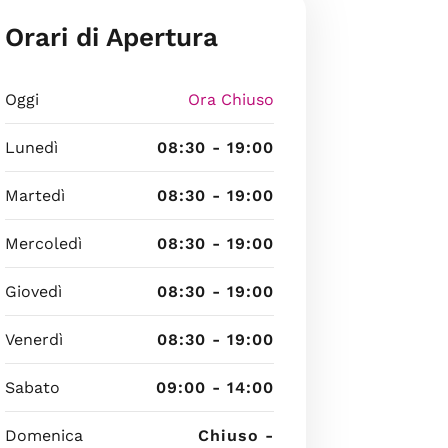
Orari di Apertura
Oggi
Ora Chiuso
Lunedì
08:30 - 19:00
Martedì
08:30 - 19:00
Mercoledì
08:30 - 19:00
Giovedì
08:30 - 19:00
Venerdì
08:30 - 19:00
Sabato
09:00 - 14:00
Domenica
Chiuso -