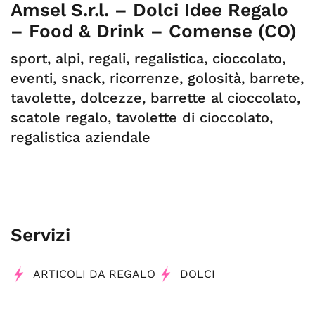
Amsel S.r.l. – Dolci Idee Regalo
– Food & Drink – Comense (CO)
sport, alpi, regali, regalistica, cioccolato,
eventi, snack, ricorrenze, golosità, barrete,
tavolette, dolcezze, barrette al cioccolato,
scatole regalo, tavolette di cioccolato,
regalistica aziendale
Servizi
ARTICOLI DA REGALO
DOLCI