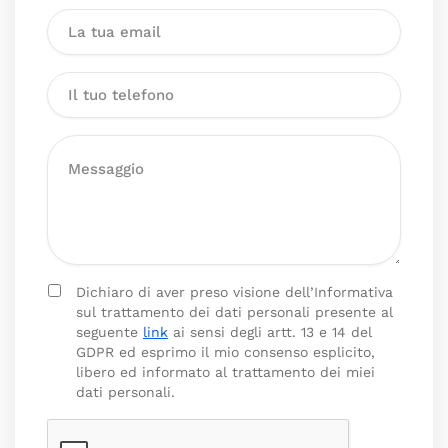
Dichiaro di aver preso visione dell’Informativa
sul trattamento dei dati personali presente al
seguente
link
ai sensi degli artt. 13 e 14 del
GDPR ed esprimo il mio consenso esplicito,
libero ed informato al trattamento dei miei
dati personali.