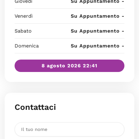
Giovedì
Su Appuntamento -
Venerdì
Su Appuntamento -
Sabato
Su Appuntamento -
Domenica
Su Appuntamento -
8 agosto 2026 22:41
Contattaci