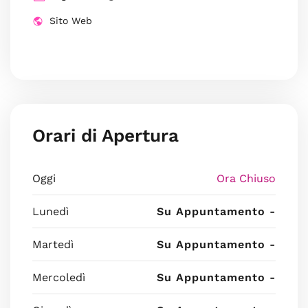
Sito Web
Orari di Apertura
Oggi
Ora Chiuso
Lunedì
Su Appuntamento -
Martedì
Su Appuntamento -
Mercoledì
Su Appuntamento -