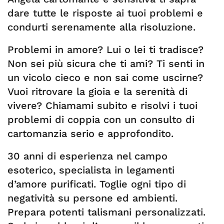
dare tutte le risposte ai tuoi problemi e
condurti serenamente alla risoluzione.
Problemi in amore? Lui o lei ti tradisce?
Non sei più sicura che ti ami? Ti senti in
un vicolo cieco e non sai come uscirne?
Vuoi ritrovare la gioia e la serenità di
vivere? Chiamami subito e risolvi i tuoi
problemi di coppia con un consulto di
cartomanzia serio e approfondito.
30 anni di esperienza nel campo
esoterico, specialista in legamenti
d’amore purificati. Toglie ogni tipo di
negatività su persone ed ambienti.
Prepara potenti talismani personalizzati.