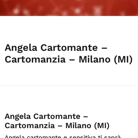
Angela Cartomante –
Cartomanzia – Milano (MI)
Angela Cartomante –
Cartomanzia – Milano (MI)
Angela cartomante e sensitiva ti saprà