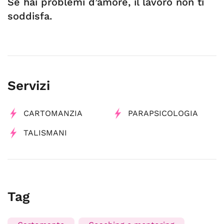
Se hai problemi d’amore, il lavoro non ti
soddisfa.
Servizi
CARTOMANZIA
PARAPSICOLOGIA
TALISMANI
Tag