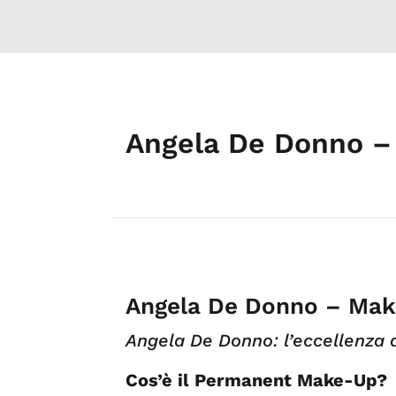
Angela De Donno –
Angela De Donno – Mak
Angela De Donno: l’eccellenza 
Cos’è il Permanent Make-Up?