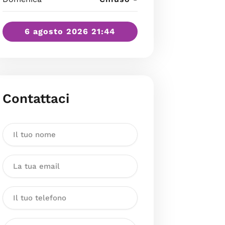
6 agosto 2026 21:44
Contattaci