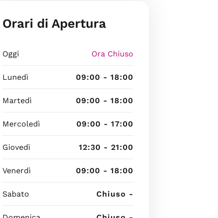
Orari di Apertura
Oggi
Ora Chiuso
Lunedì
09:00 - 18:00
Martedì
09:00 - 18:00
Mercoledì
09:00 - 17:00
Giovedì
12:30 - 21:00
Venerdì
09:00 - 18:00
Sabato
Chiuso -
Domenica
Chiuso -