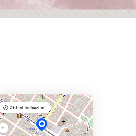
Ottieni indicazioni