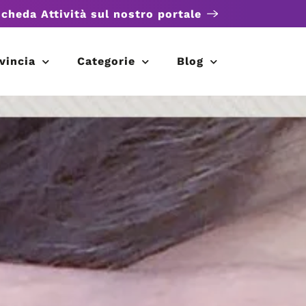
scheda Attività sul nostro portale
vincia
Categorie
Blog