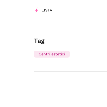
LISTA
Tag
Centri estetici