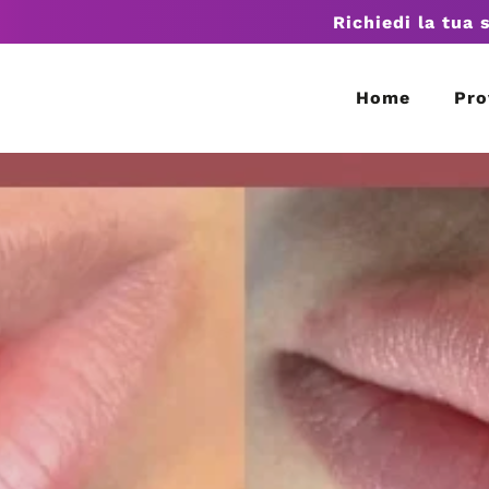
Richiedi la tua 
Home
Pro