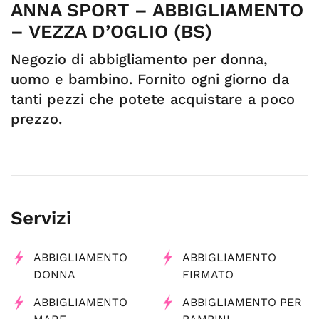
ANNA SPORT – ABBIGLIAMENTO
– VEZZA D’OGLIO (BS)
Negozio di abbigliamento per donna,
uomo e bambino. Fornito ogni giorno da
tanti pezzi che potete acquistare a poco
prezzo.
Servizi
ABBIGLIAMENTO
ABBIGLIAMENTO
DONNA
FIRMATO
ABBIGLIAMENTO
ABBIGLIAMENTO PER