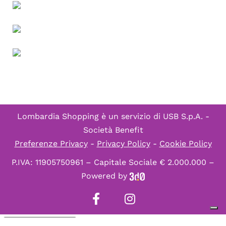
Lombardia Shopping è un servizio di
USB S.p.A. -
Società Benefit
Preferenze Privacy
-
Privacy Policy
-
Cookie Policy
P.IVA: 11905750961 – Capitale Sociale € 2.000.000 –
Powered by
Informativa sulla raccolta