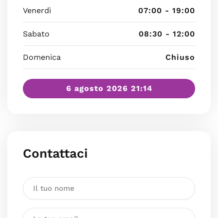
Venerdì
07:00 - 19:00
Sabato
08:30 - 12:00
Domenica
Chiuso
6 agosto 2026 21:14
Contattaci