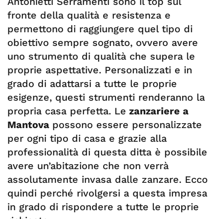
Antonietti Serramenti sono il top sul
fronte della qualità e resistenza e
permettono di raggiungere quel tipo di
obiettivo sempre sognato, ovvero avere
uno strumento di qualità che supera le
proprie aspettative. Personalizzati e in
grado di adattarsi a tutte le proprie
esigenze, questi strumenti renderanno la
propria casa perfetta. Le
zanzariere a
Mantova
possono essere personalizzate
per ogni tipo di casa e grazie alla
professionalità di questa ditta è possibile
avere un’abitazione che non verrà
assolutamente invasa dalle zanzare. Ecco
quindi perché rivolgersi a questa impresa
in grado di rispondere a tutte le proprie