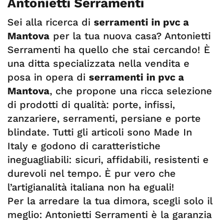
Antonietti Serramenti
Sei alla ricerca di
serramenti in pvc a
Mantova
per la tua nuova casa? Antonietti
Serramenti ha quello che stai cercando! È
una ditta specializzata nella vendita e
posa in opera di
serramenti in pvc a
Mantova
, che propone una ricca selezione
di prodotti di qualità: porte, infissi,
zanzariere, serramenti, persiane e porte
blindate. Tutti gli articoli sono Made In
Italy e godono di caratteristiche
ineguagliabili: sicuri, affidabili, resistenti e
durevoli nel tempo. È pur vero che
l’artigianalità italiana non ha eguali!
Per la arredare la tua dimora, scegli solo il
meglio: Antonietti Serramenti è la garanzia