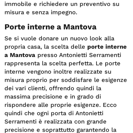
immobile e richiedere un preventivo su
misura e senza impegno.
Porte interne a Mantova
Se si vuole donare un nuovo look alla
propria casa, la scelta delle
porte interne
a Mantova
presso Antonietti Serramenti
rappresenta la scelta perfetta. Le porte
interne vengono inoltre realizzate su
misura proprio per soddisfare le esigenze
dei vari clienti, offrendo quindi la
massima precisione e in grado di
rispondere alle proprie esigenze. Ecco
quindi che ogni porta di Antonietti
Serramenti è realizzata con grande
precisione e soprattutto garantendo la