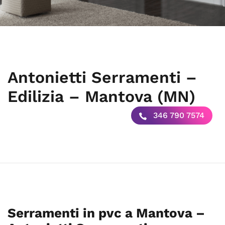
Antonietti Serramenti –
Edilizia – Mantova (MN)
346 790 7574
Serramenti in pvc a Mantova –