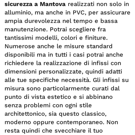
sicurezza a Mantova
realizzati non solo in
alluminio, ma anche in PVC, per assicurare
ampia durevolezza nel tempo e bassa
manutenzione. Potrai scegliere fra
tantissimi modelli, colori e finiture.
Numerose anche le misure standard
disponibili ma in tutti i casi potrai anche
richiedere la realizzazione di infissi con
dimensioni personalizzate, quindi adatti
alle tue specifiche necessità. Gli infissi su
misura sono particolarmente curati dal
punto di vista estetico e si abbinano
senza problemi con ogni stile
architettonico, sia questo classico,
moderno oppure contemporaneo. Non
resta quindi che svecchiare il tuo