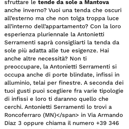
sfruttare le
tende da sole a Mantova
anche inverno? Vuoi una tenda che oscuri
all’esterno ma che non tolga troppa luce
all’interno dell’appartamento? Con la loro
esperienza pluriennale la Antonietti
Serramenti saprà consigliarti la tenda da
sole più adatta alle tue esigenze. Hai
anche altre necessità? Non ti
preoccupare, la Antonietti Serramenti si
occupa anche di porte blindate, infissi in
alluminio, telai per finestre. A seconda dei
tuoi gusti puoi scegliere fra varie tipologie
di infissi e loro ti daranno quello che
cerchi. Antonietti Serramenti lo trovi a
Roncoferraro (MN)</span> in Via Armando
Diaz 3 oppure chiama il numero +39 346