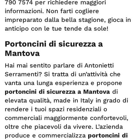
790 7574 per richiedere maggiori
informazioni. Non farti cogliere
impreparato dalla bella stagione, gioca in
anticipo con le tue tende da sole!
Portoncini di sicurezza a
Mantova
Hai mai sentito parlare di Antonietti
Serramenti? Si tratta di un’attività che
vanta una lunga esperienza e propone
portoncini
di sicurezza a Mantova
di
elevata qualità, made in Italy in grado di
rendere i tuoi spazi residenziali o
commerciali maggiormente confortevoli,
oltre che piacevoli da vivere. L’azienda
produce e commercializza
portoncini
di