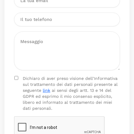
Dichiaro di aver preso visione dell’Informativa
sul trattamento dei dati personali presente al
seguente
link
ai sensi degli artt. 13 e 14 del
GDPR ed esprimo il mio consenso esplicito,
libero ed informato al trattamento dei miei
dati personali.