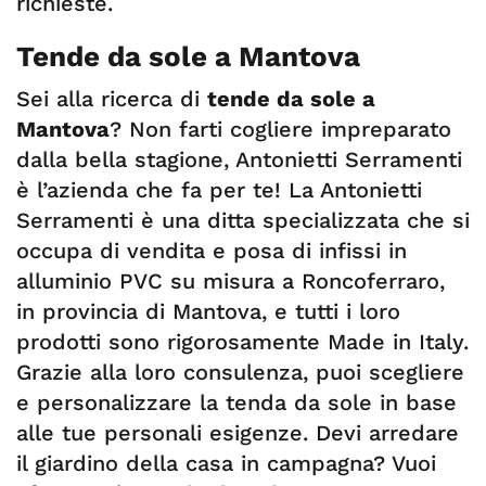
richieste.
Tende da sole a Mantova
Sei alla ricerca di
tende da sole a
Mantova
? Non farti cogliere impreparato
dalla bella stagione, Antonietti Serramenti
è l’azienda che fa per te! La Antonietti
Serramenti è una ditta specializzata che si
occupa di vendita e posa di infissi in
alluminio PVC su misura a Roncoferraro,
in provincia di Mantova, e tutti i loro
prodotti sono rigorosamente Made in Italy.
Grazie alla loro consulenza, puoi scegliere
e personalizzare la tenda da sole in base
alle tue personali esigenze. Devi arredare
il giardino della casa in campagna? Vuoi