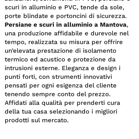
scuri in alluminio e PVC, tende da sole,
porte blindate e portoncini di sicurezza.
Persiane e scuri in alluminio a Mantova
,
una produzione affidabile e durevole nel
tempo, realizzata su misura per offrire
un’elevata prestazione di isolamento
termico ed acustico e protezione da
intrusioni esterne. Eleganza e design i
punti forti, con strumenti innovativi
pensati per ogni esigenza del cliente
tenendo sempre conto del prezzo.
Affidati alla qualità per prenderti cura
della tua casa selezionando i migliori
prodotti sul mercato.