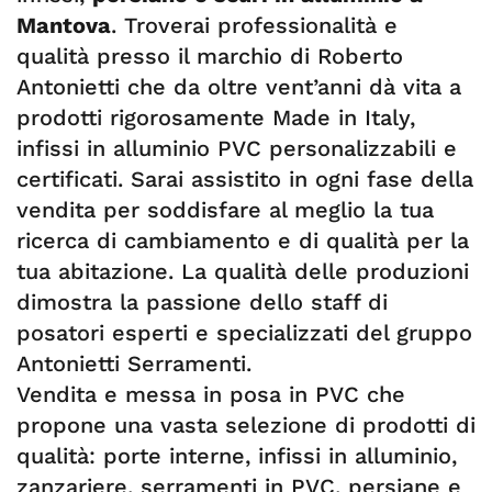
Mantova
. Troverai professionalità e
qualità presso il marchio di Roberto
Antonietti che da oltre vent’anni dà vita a
prodotti rigorosamente Made in Italy,
infissi in alluminio PVC personalizzabili e
certificati. Sarai assistito in ogni fase della
vendita per soddisfare al meglio la tua
ricerca di cambiamento e di qualità per la
tua abitazione. La qualità delle produzioni
dimostra la passione dello staff di
posatori esperti e specializzati del gruppo
Antonietti Serramenti.
Vendita e messa in posa in PVC che
propone una vasta selezione di prodotti di
qualità: porte interne, infissi in alluminio,
zanzariere, serramenti in PVC, persiane e