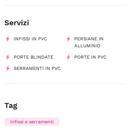
Servizi
INFISSI IN PVC
PERSIANE IN
ALLUMINIO
PORTE BLINDATE
PORTE IN PVC
SERRAMENTI IN PVC
Tag
Infissi e serramenti