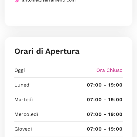
antoniettiserramenti.com
Orari di Apertura
Oggi
Ora Chiuso
Lunedì
07:00 - 19:00
Martedì
07:00 - 19:00
Mercoledì
07:00 - 19:00
Giovedì
07:00 - 19:00