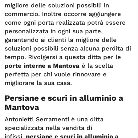
migliore delle soluzioni possibili in
commercio. Inoltre occorre aggiungere
come ogni porta realizzata potrà essere
personalizzata in ogni sua parte,
garantendo ai clienti la migliore delle
soluzioni possibili senza alcuna perdita di
tempo. Rivolgersi a questa ditta per le
porte interne a Mantova
è la scelta
perfetta per chi vuole rinnovare e
migliorare la sua casa.
Persiane e scuri in alluminio a
Mantova
Antonietti Serramenti è una ditta
specializzata nella vendita di
infissi,
persiane e scuri in alluminio a