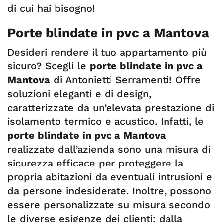
di cui hai bisogno!
Porte blindate in pvc a Mantova
Desideri rendere il tuo appartamento più
sicuro? Scegli le
porte blindate in pvc a
Mantova
di Antonietti Serramenti! Offre
soluzioni eleganti e di design,
caratterizzate da un’elevata prestazione di
isolamento termico e acustico. Infatti, le
porte blindate in pvc a Mantova
realizzate dall’azienda sono una misura di
sicurezza efficace per proteggere la
propria abitazioni da eventuali intrusioni e
da persone indesiderate. Inoltre, possono
essere personalizzate su misura secondo
le diverse esigenze dei clienti: dalla