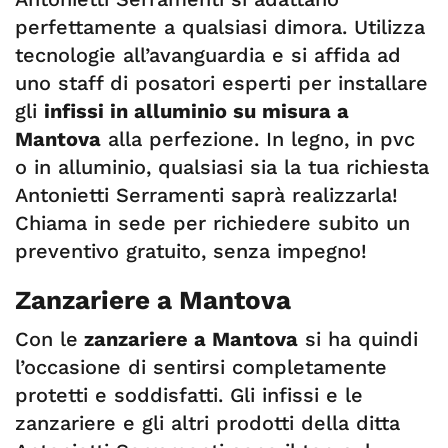
perfettamente a qualsiasi dimora. Utilizza
tecnologie all’avanguardia e si affida ad
uno staff di posatori esperti per installare
gli
infissi in alluminio su misura a
Mantova
alla perfezione. In legno, in pvc
o in alluminio, qualsiasi sia la tua richiesta
Antonietti Serramenti saprà realizzarla!
Chiama in sede per richiedere subito un
preventivo gratuito, senza impegno!
Zanzariere a Mantova
Con le
zanzariere a Mantova
si ha quindi
l’occasione di sentirsi completamente
protetti e soddisfatti. Gli infissi e le
zanzariere e gli altri prodotti della ditta