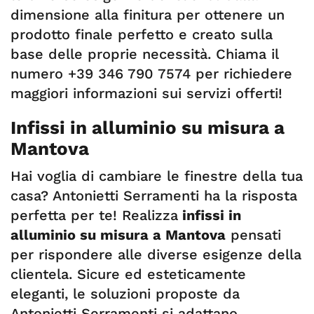
dimensione alla finitura per ottenere un
prodotto finale perfetto e creato sulla
base delle proprie necessità. Chiama il
numero +39 346 790 7574 per richiedere
maggiori informazioni sui servizi offerti!
Infissi in alluminio su misura a
Mantova
Hai voglia di cambiare le finestre della tua
casa? Antonietti Serramenti ha la risposta
perfetta per te! Realizza
infissi in
alluminio su misura a Mantova
pensati
per rispondere alle diverse esigenze della
clientela. Sicure ed esteticamente
eleganti, le soluzioni proposte da
Antonietti Serramenti si adattano