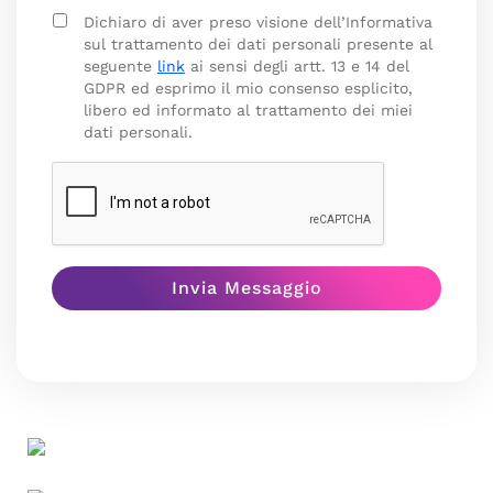
Dichiaro di aver preso visione dell’Informativa
sul trattamento dei dati personali presente al
seguente
link
ai sensi degli artt. 13 e 14 del
GDPR ed esprimo il mio consenso esplicito,
libero ed informato al trattamento dei miei
dati personali.