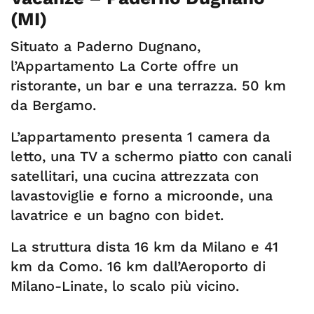
(MI)
Situato a Paderno Dugnano,
l’Appartamento La Corte offre un
ristorante, un bar e una terrazza. 50 km
da Bergamo.
L’appartamento presenta 1 camera da
letto, una TV a schermo piatto con canali
satellitari, una cucina attrezzata con
lavastoviglie e forno a microonde, una
lavatrice e un bagno con bidet.
La struttura dista 16 km da Milano e 41
km da Como. 16 km dall’Aeroporto di
Milano-Linate, lo scalo più vicino.