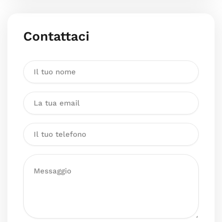
Contattaci