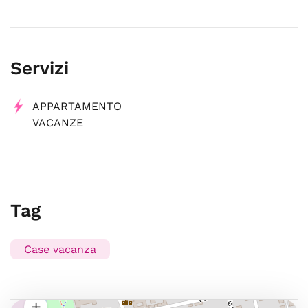
Servizi
APPARTAMENTO
VACANZE
Tag
Case vacanza