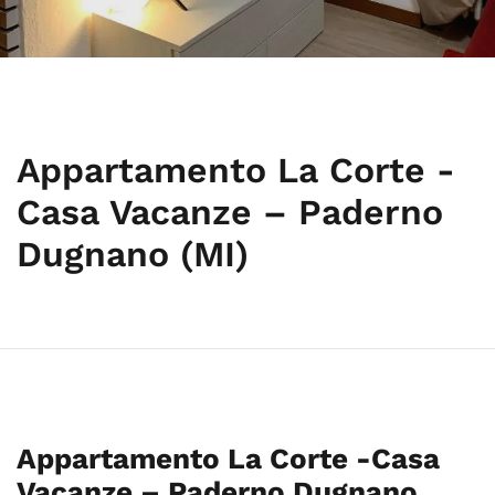
Appartamento La Corte -
Casa Vacanze – Paderno
Dugnano (MI)
Appartamento La Corte -Casa
Vacanze – Paderno Dugnano