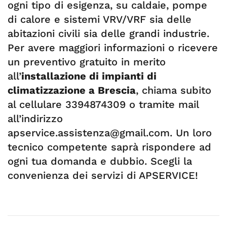
ogni tipo di esigenza, su caldaie, pompe
di calore e sistemi VRV/VRF sia delle
abitazioni civili sia delle grandi industrie.
Per avere maggiori informazioni o ricevere
un preventivo gratuito in merito
all’
installazione di impianti di
climatizzazione a Brescia
, chiama subito
al cellulare 3394874309 o tramite mail
all’indirizzo
apservice.assistenza@gmail.com
. Un loro
tecnico competente saprà rispondere ad
ogni tua domanda e dubbio. Scegli la
convenienza dei servizi di APSERVICE!