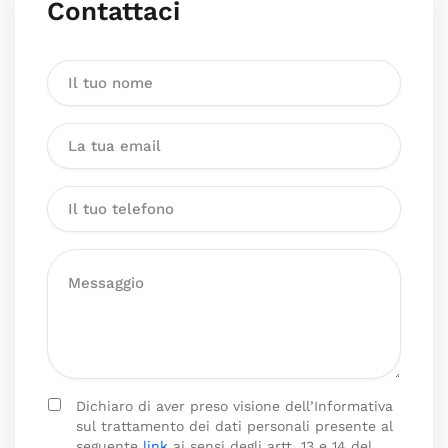
Contattaci
Dichiaro di aver preso visione dell’Informativa
sul trattamento dei dati personali presente al
seguente
link
ai sensi degli artt. 13 e 14 del