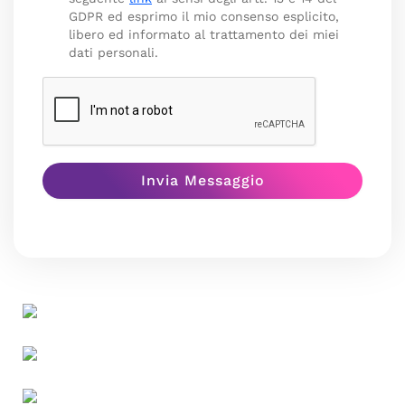
GDPR ed esprimo il mio consenso esplicito,
libero ed informato al trattamento dei miei
dati personali.