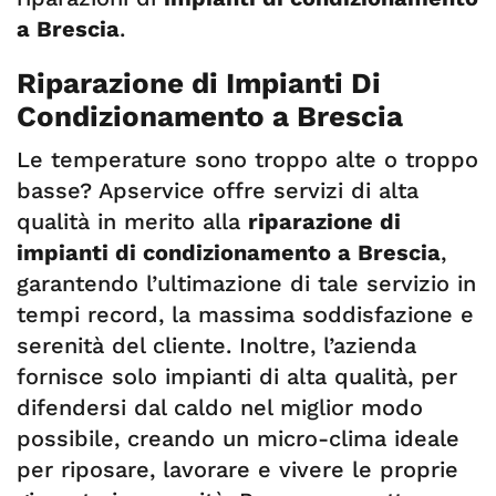
a Brescia
.
Riparazione di Impianti Di
Condizionamento a Brescia
Le temperature sono troppo alte o troppo
basse? Apservice offre servizi di alta
qualità in merito alla
riparazione di
impianti di condizionamento a Brescia
,
garantendo l’ultimazione di tale servizio in
tempi record, la massima soddisfazione e
serenità del cliente. Inoltre, l’azienda
fornisce solo impianti di alta qualità, per
difendersi dal caldo nel miglior modo
possibile, creando un micro-clima ideale
per riposare, lavorare e vivere le proprie