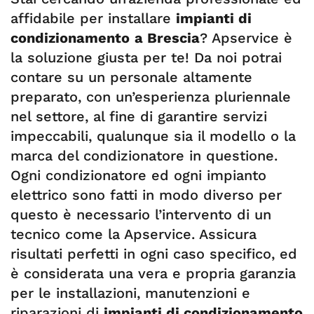
affidabile per installare
impianti di
condizionamento
a Brescia
? Apservice è
la soluzione giusta per te! Da noi potrai
contare su un personale altamente
preparato, con un’esperienza pluriennale
nel settore, al fine di garantire servizi
impeccabili, qualunque sia il modello o la
marca del condizionatore in questione.
Ogni condizionatore ed ogni impianto
elettrico sono fatti in modo diverso per
questo è necessario l’intervento di un
tecnico come la Apservice. Assicura
risultati perfetti in ogni caso specifico, ed
è considerata una vera e propria garanzia
per le installazioni, manutenzioni e
riparazioni di
impianti di condizionamento