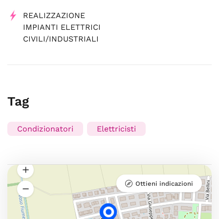
REALIZZAZIONE
IMPIANTI ELETTRICI
CIVILI/INDUSTRIALI
Tag
Condizionatori
Elettricisti
Ottieni indicazioni