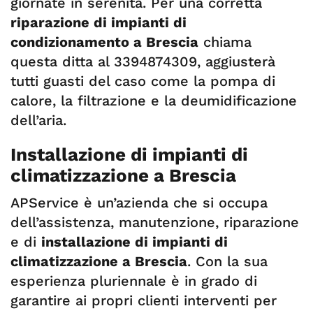
giornate in serenità. Per una corretta
riparazione di impianti di
condizionamento a Brescia
chiama
questa ditta al 3394874309, aggiusterà
tutti guasti del caso come la pompa di
calore, la filtrazione e la deumidificazione
dell’aria.
Installazione di impianti di
climatizzazione a Brescia
APService è un’azienda che si occupa
dell’assistenza, manutenzione, riparazione
e di
installazione di impianti di
climatizzazione a Brescia
. Con la sua
esperienza pluriennale è in grado di
garantire ai propri clienti interventi per