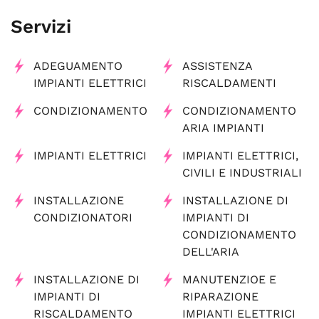
Servizi
ADEGUAMENTO
ASSISTENZA
IMPIANTI ELETTRICI
RISCALDAMENTI
CONDIZIONAMENTO
CONDIZIONAMENTO
ARIA IMPIANTI
IMPIANTI ELETTRICI
IMPIANTI ELETTRICI,
CIVILI E INDUSTRIALI
INSTALLAZIONE
INSTALLAZIONE DI
CONDIZIONATORI
IMPIANTI DI
CONDIZIONAMENTO
DELL'ARIA
INSTALLAZIONE DI
MANUTENZIOE E
IMPIANTI DI
RIPARAZIONE
RISCALDAMENTO
IMPIANTI ELETTRICI