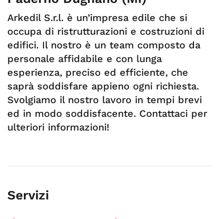
Arkedil S.r.l. è un’impresa edile che si
occupa di ristrutturazioni e costruzioni di
edifici. Il nostro è un team composto da
personale affidabile e con lunga
esperienza, preciso ed efficiente, che
saprà soddisfare appieno ogni richiesta.
Svolgiamo il nostro lavoro in tempi brevi
ed in modo soddisfacente. Contattaci per
ulteriori informazioni!
Servizi