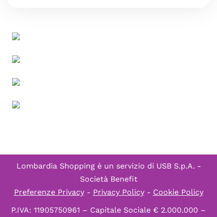
Lombardia Shopping è un servizio di
USB S.p.A. -
Società Benefit
Preferenze Privacy
-
Privacy Policy
-
Cookie Policy
P.IVA: 11905750961 – Capitale Sociale € 2.000.000 –