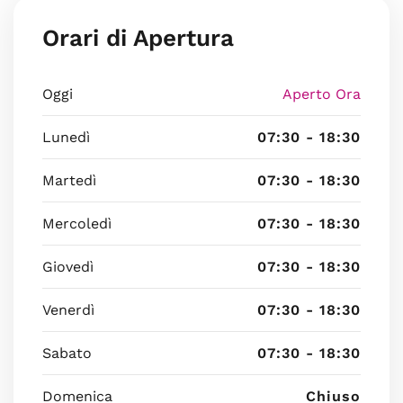
Orari di Apertura
Oggi
Aperto Ora
Lunedì
07:30 - 18:30
Martedì
07:30 - 18:30
Mercoledì
07:30 - 18:30
Giovedì
07:30 - 18:30
Venerdì
07:30 - 18:30
Sabato
07:30 - 18:30
Domenica
Chiuso