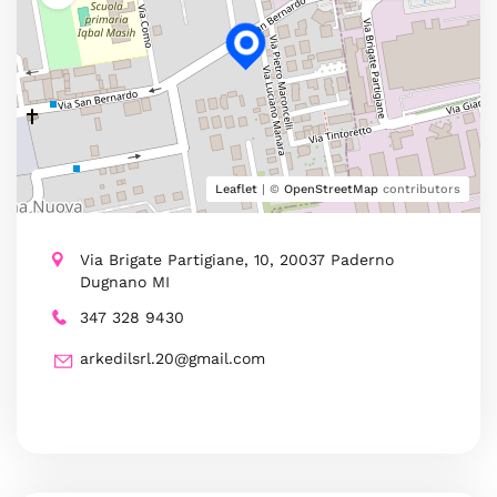
Leaflet
| ©
OpenStreetMap
contributors
Via Brigate Partigiane, 10, 20037 Paderno
Dugnano MI
347 328 9430
arkedilsrl.20@gmail.com