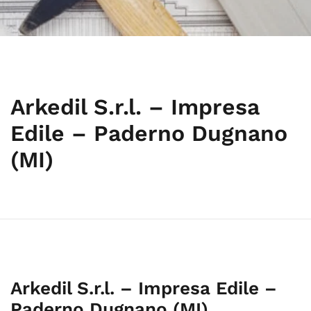
Arkedil S.r.l. – Impresa
Edile – Paderno Dugnano
(MI)
Arkedil S.r.l. – Impresa Edile –
Paderno Dugnano (MI)