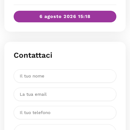
6 agosto 2026 15:18
Contattaci