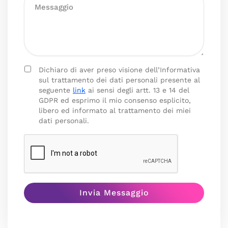
Dichiaro di aver preso visione dell’Informativa
sul trattamento dei dati personali presente al
seguente
link
ai sensi degli artt. 13 e 14 del
GDPR ed esprimo il mio consenso esplicito,
libero ed informato al trattamento dei miei
dati personali.