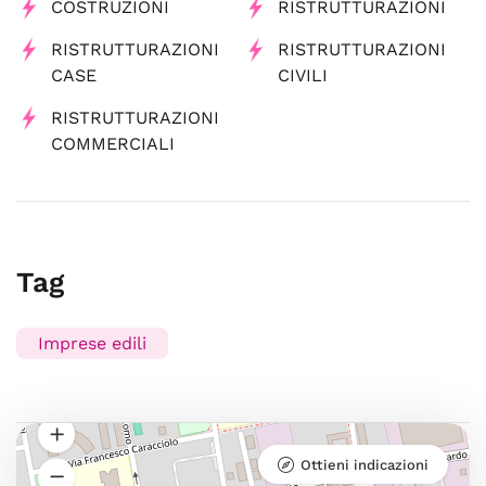
COSTRUZIONI
RISTRUTTURAZIONI
RISTRUTTURAZIONI
RISTRUTTURAZIONI
CASE
CIVILI
RISTRUTTURAZIONI
COMMERCIALI
Tag
Imprese edili
Ottieni indicazioni