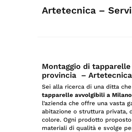
Artetecnica – Servi
Montaggio di tapparelle 
provincia – Artetecnica
Sei alla ricerca di una ditta ch
tapparelle avvolgibili a Milano
l’azienda che offre una vasta 
abitazione o struttura privata,
colore. Ogni prodotto proposto
materiali di qualità e svolge p