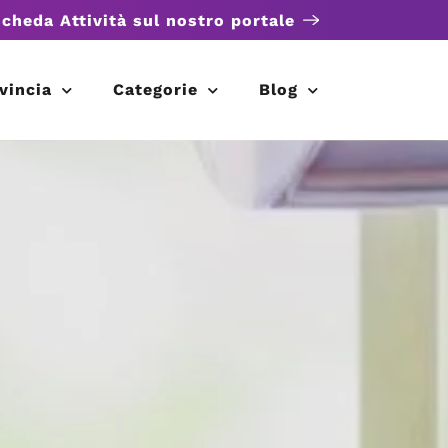
scheda Attività sul nostro portale
vincia
Categorie
Blog