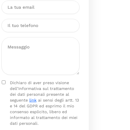
Dichiaro di aver preso visione
dell’Informativa sul trattamento
dei dati personali presente al
seguente
link
ai sensi degli artt. 13
e 14 del GDPR ed esprimo il mio
consenso esplicito, libero ed
informato al trattamento dei miei
dati personali.