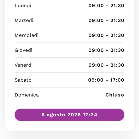
Lunedì
09:00 - 21:30
Martedì
09:00 - 21:30
Mercoledì
09:00 - 21:30
Giovedì
09:00 - 21:30
Venerdì
09:00 - 21:30
Sabato
09:00 - 17:00
Domenica
Chiuso
8 agosto 2026 17:24