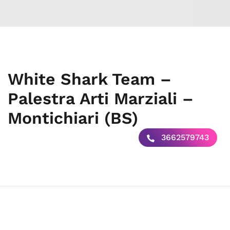
White Shark Team –
Palestra Arti Marziali –
Montichiari (BS)
3662579743