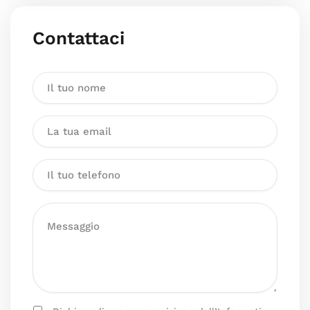
Contattaci