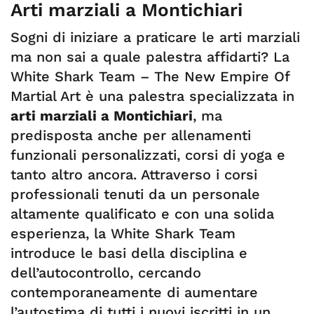
Arti marziali a Montichiari
Sogni di iniziare a praticare le arti marziali
ma non sai a quale palestra affidarti? La
White Shark Team – The New Empire Of
Martial Art è una palestra specializzata in
arti marziali a Montichiari
, ma
predisposta anche per allenamenti
funzionali personalizzati, corsi di yoga e
tanto altro ancora. Attraverso i corsi
professionali tenuti da un personale
altamente qualificato e con una solida
esperienza, la White Shark Team
introduce le basi della disciplina e
dell’autocontrollo, cercando
contemporaneamente di aumentare
l’autostima di tutti i nuovi iscritti in un