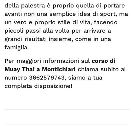
della palestra è proprio quella di portare
avanti non una semplice idea di sport, ma
un vero e proprio stile di vita, facendo
piccoli passi alla volta per arrivare a
grandi risultati insieme, come in una
famiglia.
Per maggiori informazioni sul
corso di
Muay Thai a Montichiari
chiama subito al
numero 3662579743, siamo a tua
completa disposizione!