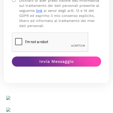
Dichiaro di aver preso visione dell’Informativa
sul trattamento dei dati personali presente al
seguente
link
ai sensi degli artt. 13 e 14 del
GDPR ed esprimo il mio consenso esplicito,
libero ed informato al trattamento dei miei
dati personali.