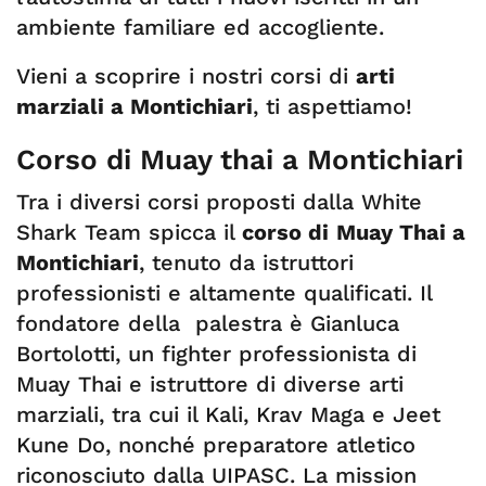
ambiente familiare ed accogliente.
Vieni a scoprire i nostri corsi di
arti
marziali a Montichiari
, ti aspettiamo!
Corso di Muay thai a Montichiari
Tra i diversi corsi proposti dalla White
Shark Team spicca il
corso di
Muay Thai a
Montichiari
, tenuto da istruttori
professionisti e altamente qualificati. Il
fondatore della palestra è Gianluca
Bortolotti, un fighter professionista di
Muay Thai e istruttore di diverse arti
marziali, tra cui il Kali, Krav Maga e Jeet
Kune Do, nonché preparatore atletico
riconosciuto dalla UIPASC. La mission