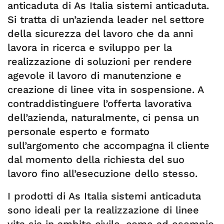
anticaduta di As Italia sistemi anticaduta.
Si tratta di un’azienda leader nel settore
della sicurezza del lavoro che da anni
lavora in ricerca e sviluppo per la
realizzazione di soluzioni per rendere
agevole il lavoro di manutenzione e
creazione di linee vita in sospensione. A
contraddistinguere l’offerta lavorativa
dell’azienda, naturalmente, ci pensa un
personale esperto e formato
sull’argomento che accompagna il cliente
dal momento della richiesta del suo
lavoro fino all’esecuzione dello stesso.
I prodotti di As Italia sistemi anticaduta
sono ideali per la realizzazione di linee