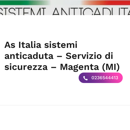
As Italia sistemi
anticaduta – Servizio di
sicurezza – Magenta (MI)
0236544413