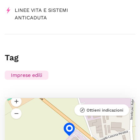
LINEE VITA E SISTEMI
ANTICADUTA
Tag
Imprese edili
Ottieni indicazioni