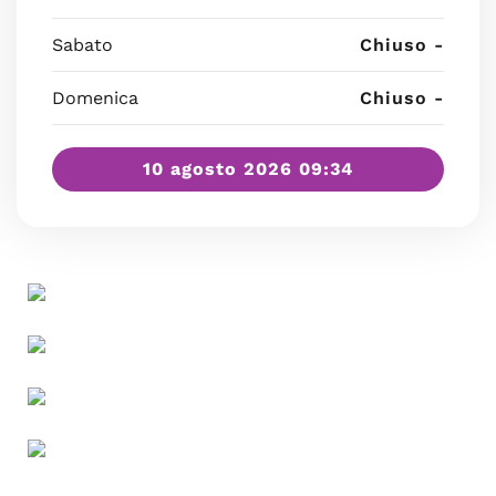
Sabato
Chiuso -
Domenica
Chiuso -
10 agosto 2026 09:34