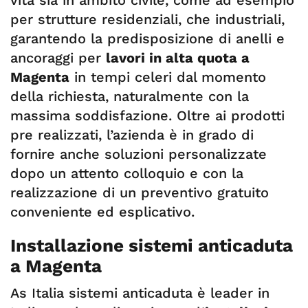
vita sia in ambito civile, come ad esempio
per strutture residenziali, che industriali,
garantendo la predisposizione di anelli e
ancoraggi per
lavori in alta quota a
Magenta
in tempi celeri dal momento
della richiesta, naturalmente con la
massima soddisfazione. Oltre ai prodotti
pre realizzati, l’azienda è in grado di
fornire anche soluzioni personalizzate
dopo un attento colloquio e con la
realizzazione di un preventivo gratuito
conveniente ed esplicativo.
Installazione sistemi anticaduta
a Magenta
As Italia sistemi anticaduta è leader in