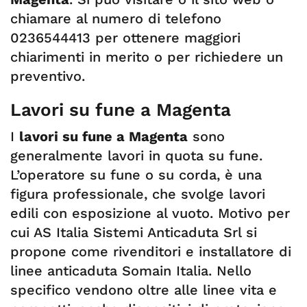
chiamare al numero di telefono
0236544413 per ottenere maggiori
chiarimenti in merito o per richiedere un
preventivo.
Lavori su fune a Magenta
I
lavori su fune a
Magenta
sono
generalmente lavori in quota su fune.
L’operatore su fune o su corda, è una
figura professionale, che svolge lavori
edili con esposizione al vuoto. Motivo per
cui AS Italia Sistemi Anticaduta Srl si
propone come rivenditori e installatore di
linee anticaduta Somain Italia. Nello
specifico vendono oltre alle linee vita e