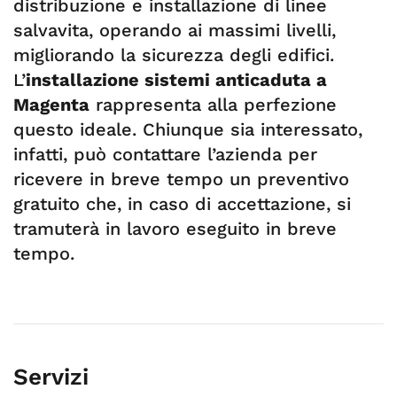
distribuzione e installazione di linee
salvavita, operando ai massimi livelli,
migliorando la sicurezza degli edifici.
L’
installazione sistemi anticaduta a
Magenta
rappresenta alla perfezione
questo ideale. Chiunque sia interessato,
infatti, può contattare l’azienda per
ricevere in breve tempo un preventivo
gratuito che, in caso di accettazione, si
tramuterà in lavoro eseguito in breve
tempo.
Servizi