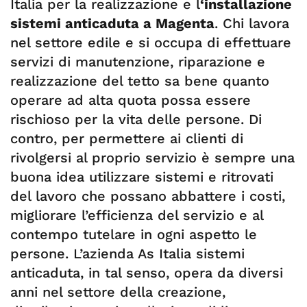
Italia per la realizzazione e l
‘installazione
sistemi anticaduta a Magenta
. Chi lavora
nel settore edile e si occupa di effettuare
servizi di manutenzione, riparazione e
realizzazione del tetto sa bene quanto
operare ad alta quota possa essere
rischioso per la vita delle persone. Di
contro, per permettere ai clienti di
rivolgersi al proprio servizio è sempre una
buona idea utilizzare sistemi e ritrovati
del lavoro che possano abbattere i costi,
migliorare l’efficienza del servizio e al
contempo tutelare in ogni aspetto le
persone. L’azienda As Italia sistemi
anticaduta, in tal senso, opera da diversi
anni nel settore della creazione,