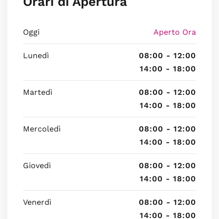
Orari di Apertura
Oggi
Aperto Ora
Lunedì
08:00 - 12:00
14:00 - 18:00
Martedì
08:00 - 12:00
14:00 - 18:00
Mercoledì
08:00 - 12:00
14:00 - 18:00
Giovedì
08:00 - 12:00
14:00 - 18:00
Venerdì
08:00 - 12:00
14:00 - 18:00