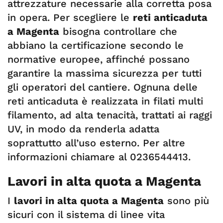
attrezzature necessarie alla corretta posa
in opera. Per scegliere le
reti anticaduta
a Magenta
bisogna controllare che
abbiano la certificazione secondo le
normative europee, affinché possano
garantire la massima sicurezza per tutti
gli operatori del cantiere. Ognuna delle
reti anticaduta è realizzata in filati multi
filamento, ad alta tenacità, trattati ai raggi
UV, in modo da renderla adatta
soprattutto all’uso esterno. Per altre
informazioni chiamare al 0236544413.
Lavori in alta quota a Magenta
I
lavori in alta quota a Magenta
sono più
sicuri con il sistema di linee vita