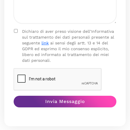
Dichiaro di aver preso visione dell’Informativa
sul trattamento dei dati personali presente al
seguente
link
ai sensi degli artt. 13 e 14 del
GDPR ed esprimo il mio consenso esplicito,
libero ed informato al trattamento dei miei
dati personali.