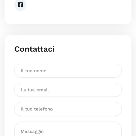
Contattaci