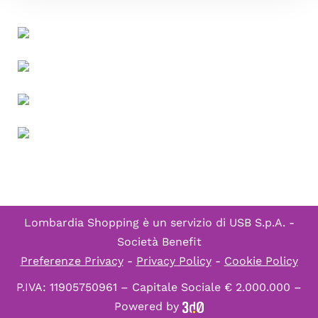
Lombardia Shopping è un servizio di
USB S.p.A. -
Società Benefit
Preferenze Privacy
-
Privacy Policy
-
Cookie Policy
P.IVA: 11905750961 – Capitale Sociale € 2.000.000 –
Powered by