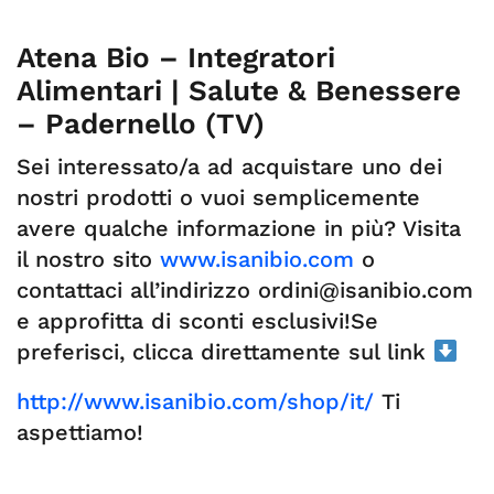
Atena Bio – Integratori
Alimentari | Salute & Benessere
– Padernello (TV)
Sei interessato/a ad acquistare uno dei
nostri prodotti o vuoi semplicemente
avere qualche informazione in più? Visita
il nostro sito
www.isanibio.com
o
contattaci all’indirizzo
ordini@isanibio.com
e approfitta di sconti esclusivi!Se
preferisci, clicca direttamente sul link
http://www.isanibio.com/shop/it/
Ti
aspettiamo!