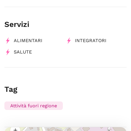
Servizi
ALIMENTARI
INTEGRATORI
SALUTE
Tag
Attività fuori regione