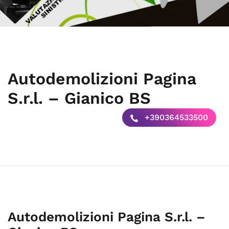
Autodemolizioni Pagina
S.r.l. – Gianico BS
+390364533500
Autodemolizioni Pagina S.r.l. –