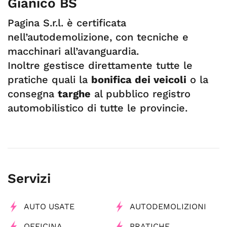
Gianico BS
Pagina S.r.l. è certificata
nell’autodemolizione, con tecniche e
macchinari all’avanguardia.
Inoltre gestisce direttamente tutte le
pratiche quali la
bonifica dei veicoli
o la
consegna
targhe
al pubblico registro
automobilistico di tutte le provincie.
Servizi
AUTO USATE
AUTODEMOLIZIONI
OFFICINA
PRATICHE