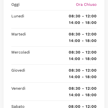
Oggi
Ora Chiuso
Lunedì
08:30 - 12:00
14:00 - 18:00
Martedì
08:30 - 12:00
14:00 - 18:00
Mercoledì
08:30 - 12:00
14:00 - 18:00
Giovedì
08:30 - 12:00
14:00 - 18:00
Venerdì
08:30 - 12:00
14:00 - 18:00
Sabato
08:00 - 12:00