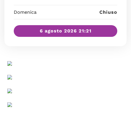
Domenica
Chiuso
6 agosto 2026 21:21