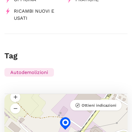
RICAMBI NUOVI E
USATI
Tag
Autodemolizioni
Ottieni indicazioni