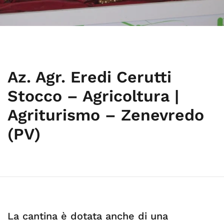
Az. Agr. Eredi Cerutti
Stocco – Agricoltura |
Agriturismo – Zenevredo
(PV)
La cantina è dotata anche di una