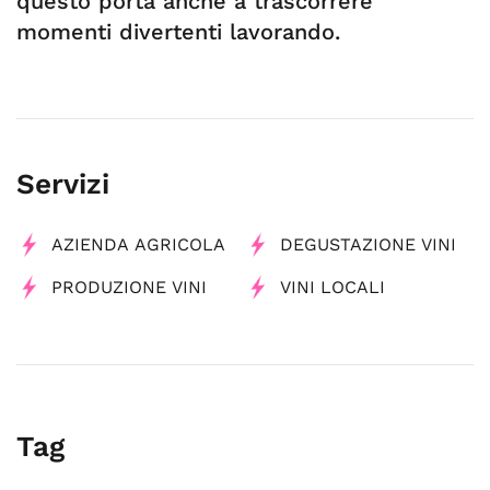
questo porta anche a trascorrere
momenti divertenti lavorando.
Servizi
AZIENDA AGRICOLA
DEGUSTAZIONE VINI
PRODUZIONE VINI
VINI LOCALI
Tag