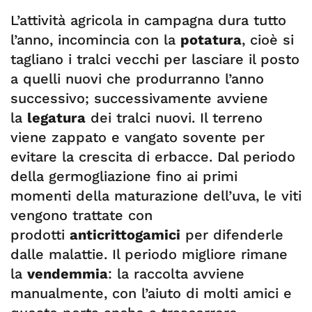
L’attività agricola in campagna dura tutto
l’anno, incomincia con la
potatura
, cioè si
tagliano i tralci vecchi per lasciare il posto
a quelli nuovi che produrranno l’anno
successivo; successivamente avviene
la
legatura
dei tralci nuovi. Il terreno
viene zappato e vangato sovente per
evitare la crescita di erbacce. Dal periodo
della germogliazione fino ai primi
momenti della maturazione dell’uva, le viti
vengono trattate con
prodotti
anticrittogamici
per difenderle
dalle malattie. Il periodo migliore rimane
la
vendemmia
: la raccolta avviene
manualmente, con l’aiuto di molti amici e