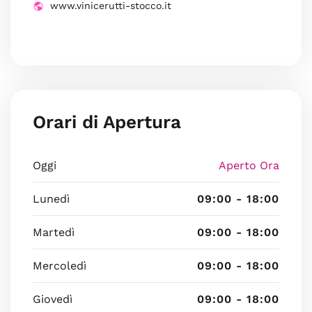
www.vinicerutti-stocco.it
Orari di Apertura
Oggi
Aperto Ora
Lunedì
09:00 - 18:00
Martedì
09:00 - 18:00
Mercoledì
09:00 - 18:00
Giovedì
09:00 - 18:00