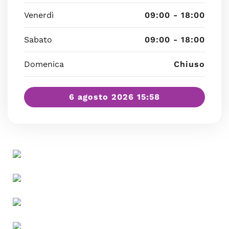
Venerdì
09:00 - 18:00
Sabato
09:00 - 18:00
Domenica
Chiuso
6 agosto 2026 15:58