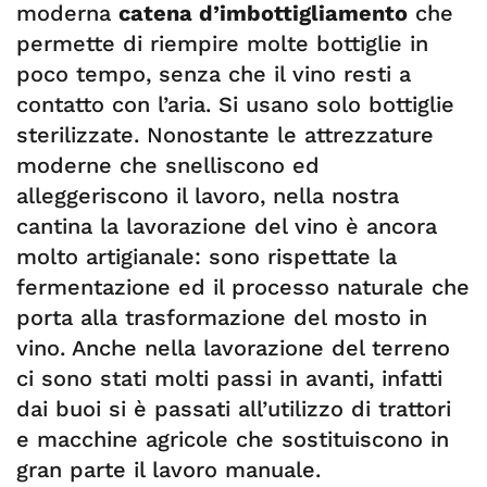
moderna
catena d’imbottigliamento
che
permette di riempire molte bottiglie in
poco tempo, senza che il vino resti a
contatto con l’aria. Si usano solo bottiglie
sterilizzate. Nonostante le attrezzature
moderne che snelliscono ed
alleggeriscono il lavoro, nella nostra
cantina la lavorazione del vino è ancora
molto artigianale: sono rispettate la
fermentazione ed il processo naturale che
porta alla trasformazione del mosto in
vino. Anche nella lavorazione del terreno
ci sono stati molti passi in avanti, infatti
dai buoi si è passati all’utilizzo di trattori
e macchine agricole che sostituiscono in
gran parte il lavoro manuale.