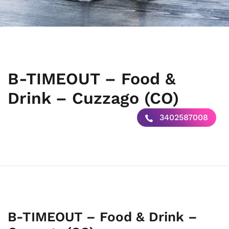
B-TIMEOUT – Food &
Drink – Cuzzago (CO)
3402587008
B-TIMEOUT – Food & Drink –