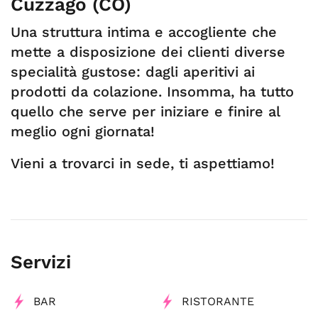
Cuzzago (CO)
Una struttura intima e accogliente che
mette a disposizione dei clienti diverse
specialità gustose: dagli aperitivi ai
prodotti da colazione. Insomma, ha tutto
quello che serve per iniziare e finire al
meglio ogni giornata!
Vieni a trovarci in sede, ti aspettiamo!
Servizi
BAR
RISTORANTE