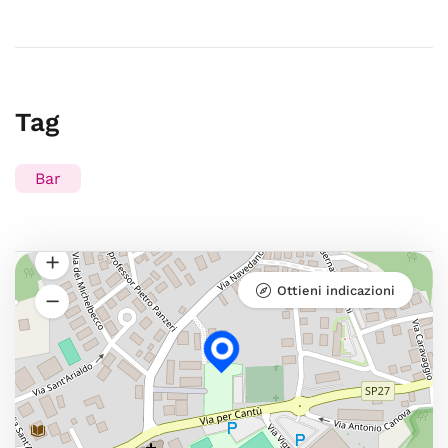
Tag
Bar
Ottieni indicazioni