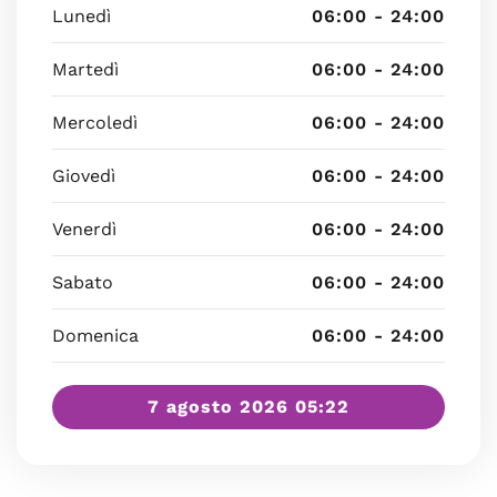
Lunedì
06:00 - 24:00
Martedì
06:00 - 24:00
Mercoledì
06:00 - 24:00
Giovedì
06:00 - 24:00
Venerdì
06:00 - 24:00
Sabato
06:00 - 24:00
Domenica
06:00 - 24:00
7 agosto 2026 05:22