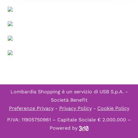
Lombardia Shopping è un servizio di
USB S.p.A. -
Società Benefit
Preferenze Privacy
-
Privacy Policy
-
Cookie Policy
P.IVA: 11905750961 – Capitale Sociale € 2.000.000 –
Powered by