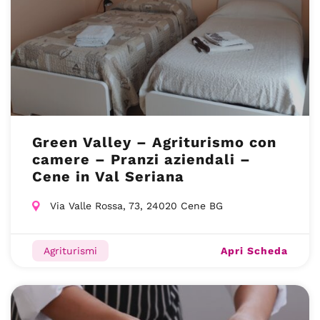
Green Valley – Agriturismo con
camere – Pranzi aziendali –
Cene in Val Seriana
Via Valle Rossa, 73, 24020 Cene BG
Apri Scheda
Agriturismi