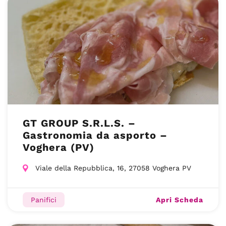
GT GROUP S.R.L.S. –
Gastronomia da asporto –
Voghera (PV)
Viale della Repubblica, 16, 27058 Voghera PV
Apri Scheda
Panifici