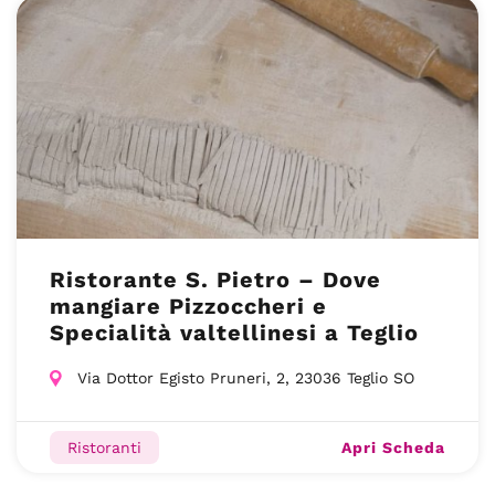
Ristorante S. Pietro – Dove
mangiare Pizzoccheri e
Specialità valtellinesi a Teglio
Via Dottor Egisto Pruneri, 2, 23036 Teglio SO
Apri Scheda
Ristoranti