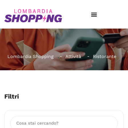
Lombardia Shopping
Attività
Ristorante
Filtri