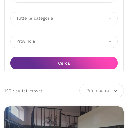
Tutte le categorie
Provincia
Cerca
Più recenti
126
risultati
trovati