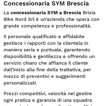
Concessionaria SYM Brescia
La
concessionaria SYM a Brescia
Brixia
Bike Nord Srl è un’azienda che opera con
grande competenza e professionalità.
Il personale qualificato e affidabile
gestisce i rapporti con la clientela in
maniera seria e puntuale, garantendo
disponibilità e gentilezza e offrendo un
servizio chiaro che affianca il cliente
dall’inizio alla fine della trattativa, per
mezzo di preventivi e suggerimenti
personalizzati.
Prezzi competitivi, velocità nel gestire
ogni pratica e garanzia di una squadra