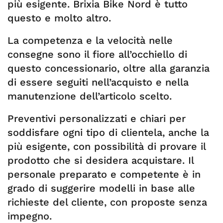
più esigente. Brixia Bike Nord è tutto
questo e molto altro.
La competenza e la velocità nelle
consegne sono il fiore all’occhiello di
questo concessionario, oltre alla garanzia
di essere seguiti nell’acquisto e nella
manutenzione dell’articolo scelto.
Preventivi personalizzati e chiari per
soddisfare ogni tipo di clientela, anche la
più esigente, con possibilità di provare il
prodotto che si desidera acquistare. Il
personale preparato e competente è in
grado di suggerire modelli in base alle
richieste del cliente, con proposte senza
impegno.