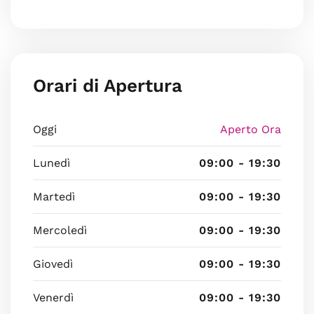
Orari di Apertura
Oggi
Aperto Ora
Lunedì
09:00 - 19:30
Martedì
09:00 - 19:30
Mercoledì
09:00 - 19:30
Giovedì
09:00 - 19:30
Venerdì
09:00 - 19:30