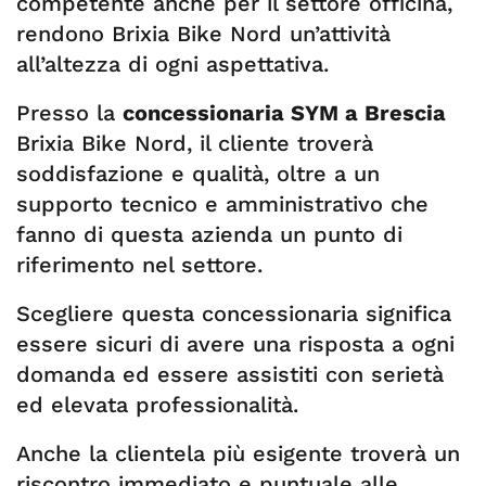
competente anche per il settore officina,
rendono Brixia Bike Nord un’attività
all’altezza di ogni aspettativa.
Presso la
concessionaria SYM a Brescia
Brixia Bike Nord, il cliente troverà
soddisfazione e qualità, oltre a un
supporto tecnico e amministrativo che
fanno di questa azienda un punto di
riferimento nel settore.
Scegliere questa concessionaria significa
essere sicuri di avere una risposta a ogni
domanda ed essere assistiti con serietà
ed elevata professionalità.
Anche la clientela più esigente troverà un
riscontro immediato e puntuale alle