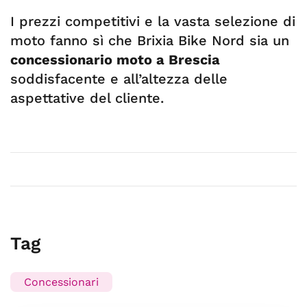
I prezzi competitivi e la vasta selezione di
moto fanno sì che Brixia Bike Nord sia un
concessionario moto a Brescia
soddisfacente e all’altezza delle
aspettative del cliente.
Tag
Concessionari