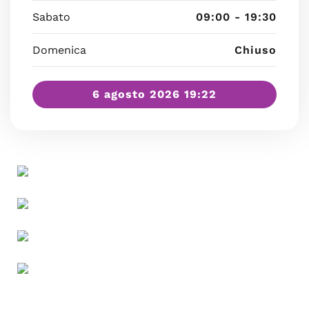
Sabato
09:00 - 19:30
Domenica
Chiuso
6 agosto 2026 19:22