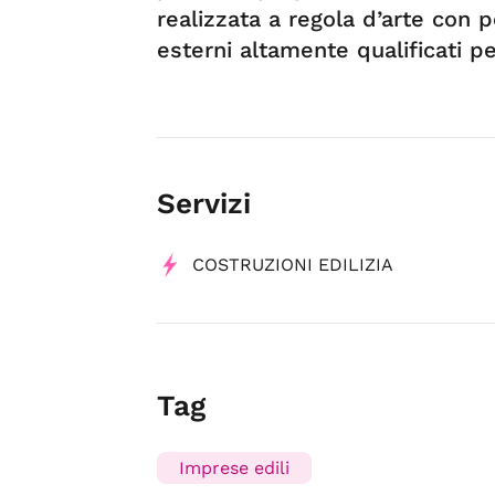
realizzata a regola d’arte con 
esterni altamente qualificati pe
Servizi
COSTRUZIONI EDILIZIA
Tag
Imprese edili