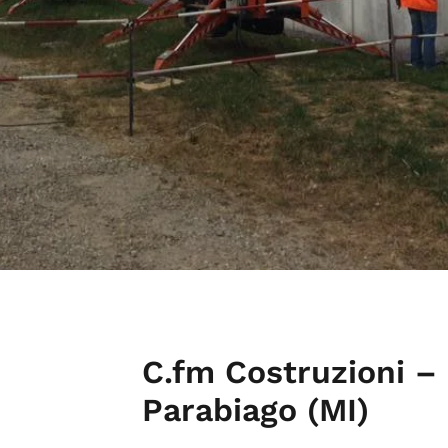
C.fm Costruzioni –
Parabiago (MI)