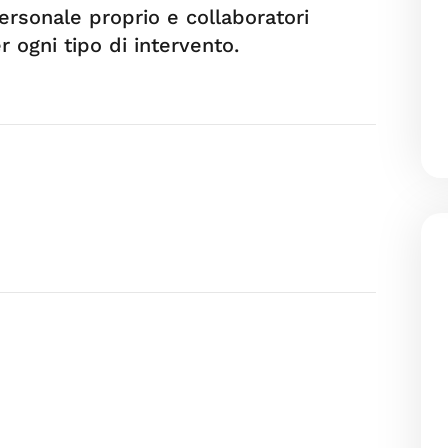
personale proprio e collaboratori
r ogni tipo di intervento.