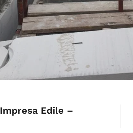
 Impresa Edile –