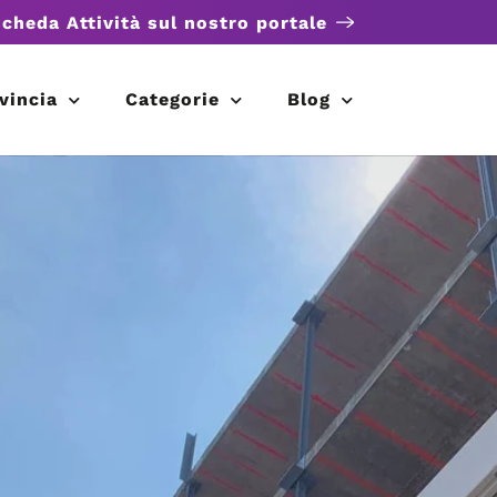
scheda Attività sul nostro portale
vincia
Categorie
Blog