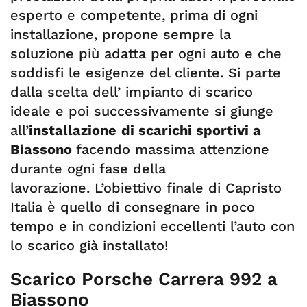
esperto e competente, prima di ogni
installazione, propone sempre la
soluzione più adatta per ogni auto e che
soddisfi le esigenze del cliente. Si parte
dalla scelta dell’ impianto di scarico
ideale e poi successivamente si giunge
all’
installazione
di scarichi sportivi a
Biassono
facendo massima attenzione
durante ogni fase della
lavorazione. L’obiettivo finale di Capristo
Italia è quello di consegnare in poco
tempo e in condizioni eccellenti l’auto con
lo scarico già installato!
Scarico Porsche Carrera 992 a
Biassono