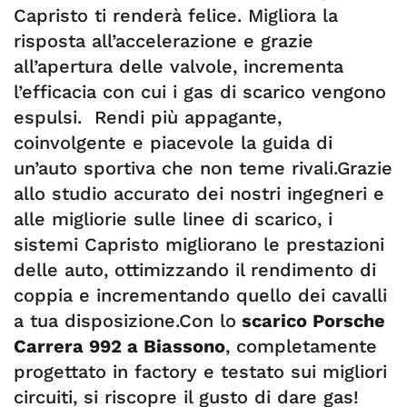
Capristo ti renderà felice. Migliora la
risposta all’accelerazione e grazie
all’apertura delle valvole, incrementa
l’efficacia con cui i gas di scarico vengono
espulsi. Rendi più appagante,
coinvolgente e piacevole la guida di
un’auto sportiva che non teme rivali.Grazie
allo studio accurato dei nostri ingegneri e
alle migliorie sulle linee di scarico, i
sistemi Capristo migliorano le prestazioni
delle auto, ottimizzando il rendimento di
coppia e incrementando quello dei cavalli
a tua disposizione.Con lo
scarico Porsche
Carrera 992 a Biassono
, completamente
progettato in factory e testato sui migliori
circuiti, si riscopre il gusto di dare gas!