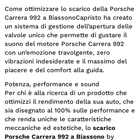
Come ottimizzare lo scarico della Porsche
Carrera 992 a BiassonoCapristo ha creato
un sistema di gestione dell’apertura delle
valvole unico che permette di gustare il
suono del motore Porsche Carrera 992
con un’emozione travolgente, zero
vibrazioni indesiderate e il massimo del
piacere e del comfort alla guida.
Potenza, performance e sound
Per chi è alla ricerca di un prodotto che
ottimizzi il rendimento della sua auto, che
sia disegnato al 100% sulle performance e
che renda uniche le caratteristiche
meccaniche ed estetiche, lo
scarico
Porsche Carrera 992 a Biassono
by