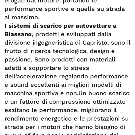
erogati dal motore, portando le
performance sportive e quelle su strada
al massimo.
I
sistemi di scarico per autovetture a
Biassano
, prodotti e sviluppati dalla
divisione ingegneristica di Capristo, sono il
frutto di ricerca tecnologica, design e
passione. Sono prodotti con materiali
adatti a sopportare lo stress
dell’accelerazione regalando performance
e sound eccellenti ai migliori modelli di
macchina sportiva e non.Un buono scarico
e un fattore di compressione ottimizzato
esaltano le performance, migliorano il
rendimento energetico e le prestazioni su
strada per i motori che hanno bisogno di