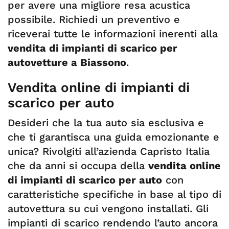
per avere una migliore resa acustica
possibile. Richiedi un preventivo e
riceverai tutte le informazioni inerenti alla
vendita di impianti di scarico per
autovetture a Biassono
.
Vendita online di impianti di
scarico per auto
Desideri che la tua auto sia esclusiva e
che ti garantisca una guida emozionante e
unica? Rivolgiti all’azienda Capristo Italia
che da anni si occupa della
vendita online
di impianti di scarico per auto
con
caratteristiche specifiche in base al tipo di
autovettura su cui vengono installati. Gli
impianti di scarico rendendo l’auto ancora