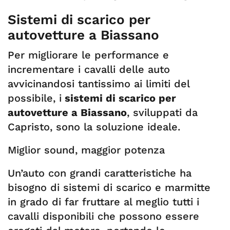
Sistemi di scarico per
autovetture a Biassano
Per migliorare le performance e
incrementare i cavalli delle auto
avvicinandosi tantissimo ai limiti del
possibile, i
sistemi di scarico per
autovetture a Biassano
, sviluppati da
Capristo, sono la soluzione ideale.
Miglior sound, maggior potenza
Un’auto con grandi caratteristiche ha
bisogno di sistemi di scarico e marmitte
in grado di far fruttare al meglio tutti i
cavalli disponibili che possono essere