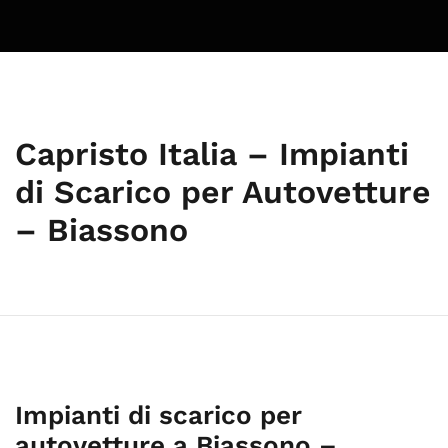
Capristo Italia – Impianti
di Scarico per Autovetture
– Biassono
Impianti di scarico per
autovetture a Biassono –