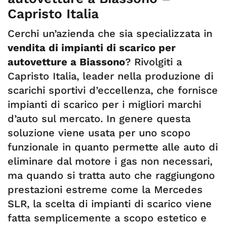
Capristo Italia
Cerchi un’azienda che sia specializzata in
vendita di impianti di scarico per
autovetture a Biassono
? Rivolgiti a
Capristo Italia, leader nella produzione di
scarichi sportivi d’eccellenza, che fornisce
impianti di scarico per i migliori marchi
d’auto sul mercato. In genere questa
soluzione viene usata per uno scopo
funzionale in quanto permette alle auto di
eliminare dal motore i gas non necessari,
ma quando si tratta auto che raggiungono
prestazioni estreme come la Mercedes
SLR, la scelta di impianti di scarico viene
fatta semplicemente a scopo estetico e