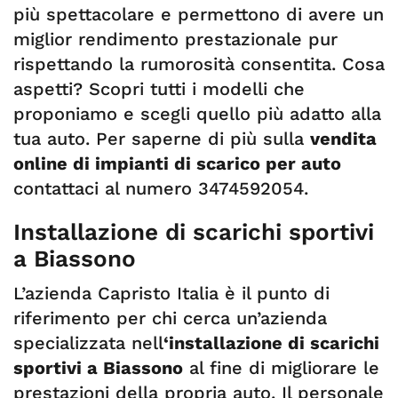
più spettacolare e permettono di avere un
miglior rendimento prestazionale pur
rispettando la rumorosità consentita. Cosa
aspetti? Scopri tutti i modelli che
proponiamo e scegli quello più adatto alla
tua auto. Per saperne di più sulla
vendita
online di impianti di scarico per auto
contattaci al numero 3474592054.
Installazione di scarichi sportivi
a Biassono
L’azienda Capristo Italia è il punto di
riferimento per chi cerca un’azienda
specializzata nell
‘installazione di scarichi
sportivi a Biassono
al fine di migliorare le
prestazioni della propria auto. Il personale