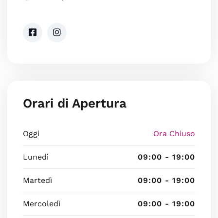
Orari di Apertura
Oggi
Ora Chiuso
Lunedì
09:00 - 19:00
Martedì
09:00 - 19:00
Mercoledì
09:00 - 19:00