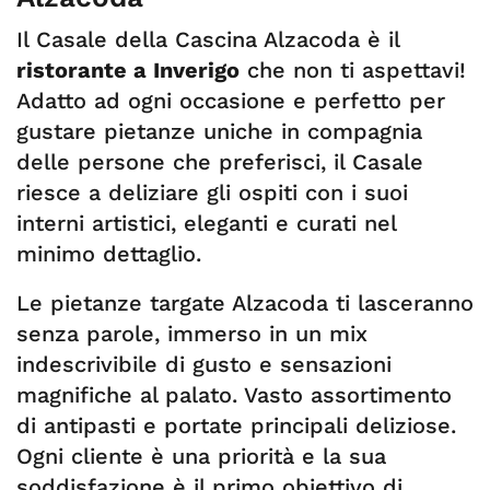
Il Casale della Cascina Alzacoda è il
ristorante a Inverigo
che non ti aspettavi!
Adatto ad ogni occasione e perfetto per
gustare pietanze uniche in compagnia
delle persone che preferisci, il Casale
riesce a deliziare gli ospiti con i suoi
interni artistici, eleganti e curati nel
minimo dettaglio.
Le pietanze targate Alzacoda ti lasceranno
senza parole, immerso in un mix
indescrivibile di gusto e sensazioni
magnifiche al palato. Vasto assortimento
di antipasti e portate principali deliziose.
Ogni cliente è una priorità e la sua
soddisfazione è il primo obiettivo di