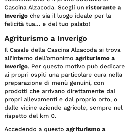
Cascina Alzacoda. Scegli un
ristorante a
Inverigo
che sia il luogo ideale per la
felicità tua… e del tuo palato!
Agriturismo a Inverigo
Il Casale della Cascina Alzacoda si trova
all’interno dell’omonimo
agriturismo a
Inverigo
. Per questo motivo può dedicare
ai propri ospiti una particolare cura nella
preparazione di menù genuini, con
prodotti che arrivano direttamente dai
propri allevamenti e dal proprio orto, o
dalle vicine aziende agricole, sempre nel
rispetto del km 0.
Accedendo a questo
agriturismo a