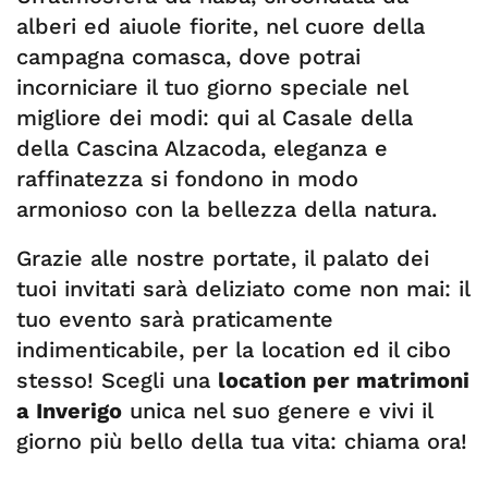
alberi ed aiuole fiorite, nel cuore della
campagna comasca, dove potrai
incorniciare il tuo giorno speciale nel
migliore dei modi: qui al Casale della
della Cascina Alzacoda, eleganza e
raffinatezza si fondono in modo
armonioso con la bellezza della natura.
Grazie alle nostre portate, il palato dei
tuoi invitati sarà deliziato come non mai: il
tuo evento sarà praticamente
indimenticabile, per la location ed il cibo
stesso! Scegli una
location per matrimoni
a Inverigo
unica nel suo genere e vivi il
giorno più bello della tua vita: chiama ora!