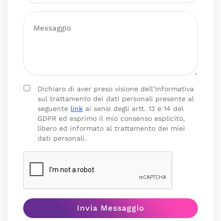
Dichiaro di aver preso visione dell’Informativa
sul trattamento dei dati personali presente al
seguente
link
ai sensi degli artt. 13 e 14 del
GDPR ed esprimo il mio consenso esplicito,
libero ed informato al trattamento dei miei
dati personali.