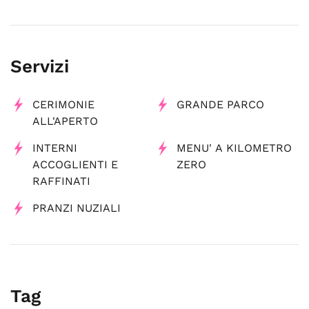
Servizi
CERIMONIE
GRANDE PARCO
ALL'APERTO
INTERNI
MENU' A KILOMETRO
ACCOGLIENTI E
ZERO
RAFFINATI
PRANZI NUZIALI
Tag