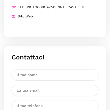
FEDERICAGOBBO@CASCINAILCASALE.IT
Sito Web
Contattaci