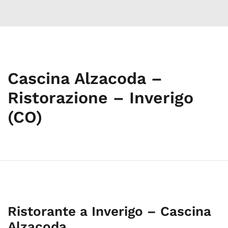
Cascina Alzacoda –
Ristorazione – Inverigo
(CO)
Ristorante a Inverigo – Cascina
Alzacoda