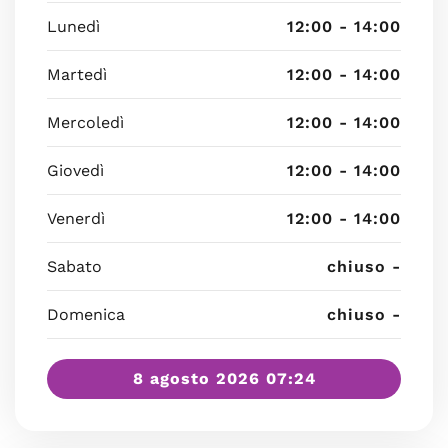
Lunedì
12:00 - 14:00
Martedì
12:00 - 14:00
Mercoledì
12:00 - 14:00
Giovedì
12:00 - 14:00
Venerdì
12:00 - 14:00
Sabato
chiuso -
Domenica
chiuso -
8 agosto 2026 07:24