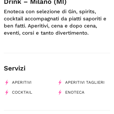
Drink – Milano (MI)
Enoteca con selezione di Gin, spirits,
cocktail accompagnati da piatti saporiti e
ben fatti. Aperitivi, cena e dopo cena,
eventi, corsi e tanto divertimento.
Servizi
APERITIVI
APERITIVI TAGLIERI
COCKTAIL
ENOTECA