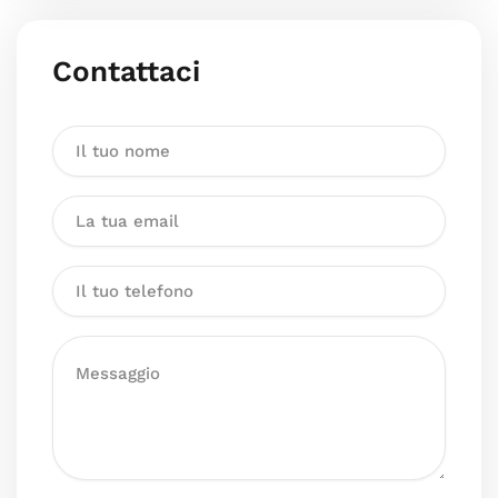
Contattaci