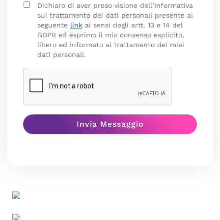
Dichiaro di aver preso visione dell’Informativa
sul trattamento dei dati personali presente al
seguente
link
ai sensi degli artt. 13 e 14 del
GDPR ed esprimo il mio consenso esplicito,
libero ed informato al trattamento dei miei
dati personali.