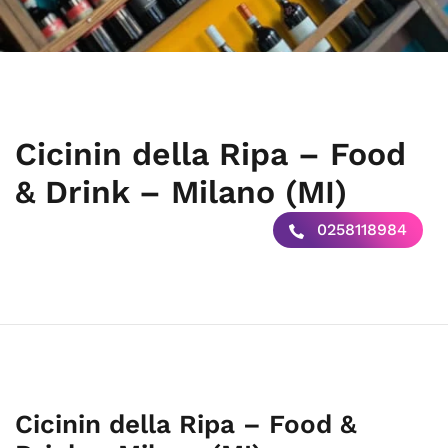
Cicinin della Ripa – Food
& Drink – Milano (MI)
0258118984
Cicinin della Ripa – Food &