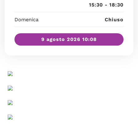
15:30 - 18:30
Domenica
Chiuso
9 agosto 2026 10:08