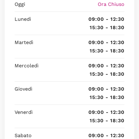
Oggi
Ora Chiuso
Lunedì
09:00 - 12:30
15:30 - 18:30
Martedì
09:00 - 12:30
15:30 - 18:30
Mercoledì
09:00 - 12:30
15:30 - 18:30
Giovedì
09:00 - 12:30
15:30 - 18:30
Venerdì
09:00 - 12:30
15:30 - 18:30
Sabato
09:00 - 12:30