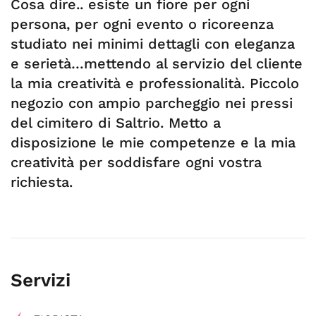
Cosa dire.. esiste un fiore per ogni
persona, per ogni evento o ricoreenza
studiato nei minimi dettagli con eleganza
e serietà…mettendo al servizio del cliente
la mia creatività e professionalità. Piccolo
negozio con ampio parcheggio nei pressi
del cimitero di Saltrio. Metto a
disposizione le mie competenze e la mia
creatività per soddisfare ogni vostra
richiesta.
Servizi