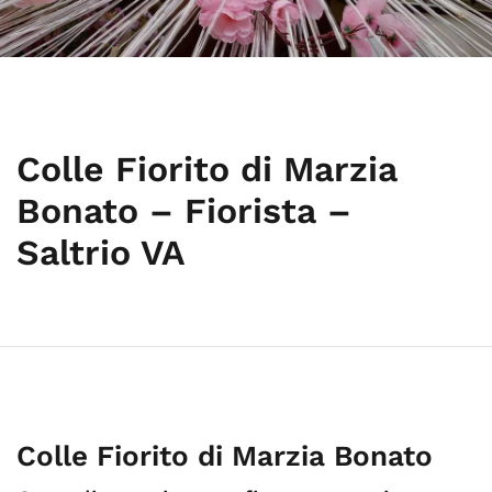
Colle Fiorito di Marzia
Bonato – Fiorista –
Saltrio VA
Colle Fiorito di Marzia Bonato