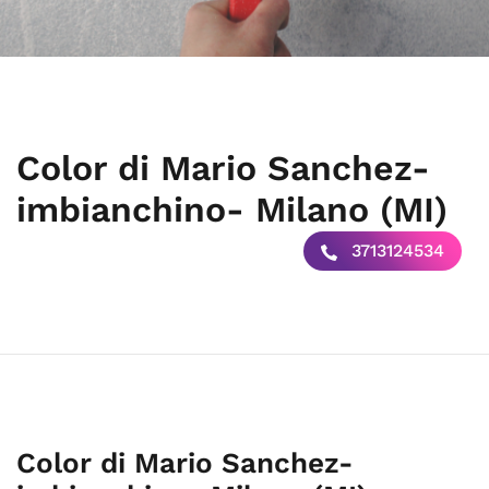
Color di Mario Sanchez-
imbianchino- Milano (MI)
3713124534
Color di Mario Sanchez-