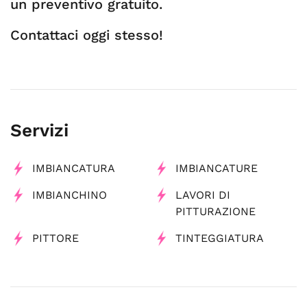
un preventivo gratuito.
Contattaci oggi stesso!
Servizi
IMBIANCATURA
IMBIANCATURE
IMBIANCHINO
LAVORI DI
PITTURAZIONE
PITTORE
TINTEGGIATURA