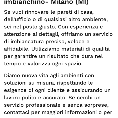
imbianchino- Milano (MI)
Se vuoi rinnovare le pareti di casa,
dell’ufficio o di qualsiasi altro ambiente,
sei nel posto giusto. Con esperienza e
attenzione ai dettagli, offriamo un servizio
di imbiancatura preciso, veloce e
affidabile. Utilizziamo materiali di qualità
per garantire un risultato che dura nel
tempo e valorizza ogni spazio.
Diamo nuova vita agli ambienti con
soluzioni su misura, rispettando le
esigenze di ogni cliente e assicurando un
lavoro pulito e accurato. Se cerchi un
servizio professionale e senza sorprese,
contattaci per maggiori informazioni o per