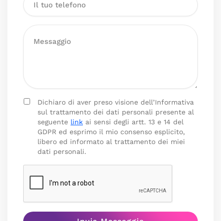
Dichiaro di aver preso visione dell’Informativa
sul trattamento dei dati personali presente al
seguente
link
ai sensi degli artt. 13 e 14 del
GDPR ed esprimo il mio consenso esplicito,
libero ed informato al trattamento dei miei
dati personali.