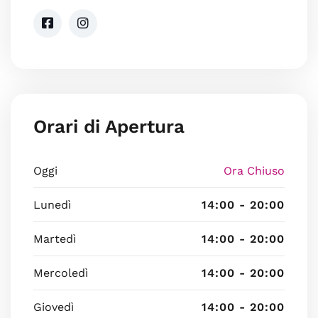
Orari di Apertura
Oggi
Ora Chiuso
Lunedì
14:00 - 20:00
Martedì
14:00 - 20:00
Mercoledì
14:00 - 20:00
Giovedì
14:00 - 20:00