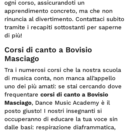
ogni corso, assicurandoti un
apprendimento concreto, ma che non
rinuncia al divertimento. Contattaci subito
tramite i recapiti sottostanti per saperne
di più!
Corsi di canto a Bovisio
Masciago
Tra i numerosi corsi che la nostra scuola
di musica conta, non manca all’appello
uno dei più amati: se stai cercando dove
frequentare
corsi di canto a Bovisio
Masciago
, Dance Music Academy è il
posto giusto! I nostri insegnanti si
occuperanno di educare la tua voce sin
dalle basi: respirazione diaframmatica,