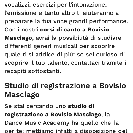
vocalizzi, esercizi per l’intonazione,
l’emissione e tanto altro ti aiuteranno a
preparare la tua voce grandi performance.
Con i nostri
corsi di canto a Bovisio
Masciago
, avrai la possibilità di studiare
differenti generi musicali per scoprire
quale ti si addice di più: se sei curioso di
scoprire il tuo talento, contattaci tramite i
recapiti sottostanti.
Studio di registrazione a Bovisio
Masciago
Se stai cercando uno
studio di
registrazione a Bovisio Masciago
, la
Dance Music Academy ha quello che fa
per te: mettiamo infatti a disposizione del