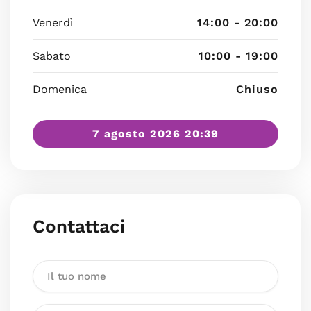
Venerdì
14:00 - 20:00
Sabato
10:00 - 19:00
Domenica
Chiuso
7 agosto 2026 20:39
Contattaci