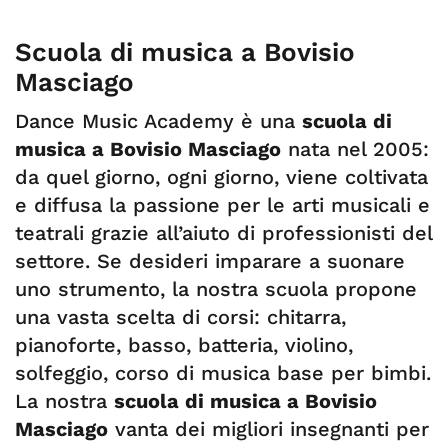
Scuola di musica a Bovisio
Masciago
Dance Music Academy è una
scuola di
musica a Bovisio Masciago
nata nel 2005:
da quel giorno, ogni giorno, viene coltivata
e diffusa la passione per le arti musicali e
teatrali grazie all’aiuto di professionisti del
settore. Se desideri imparare a suonare
uno strumento, la nostra scuola propone
una vasta scelta di corsi: chitarra,
pianoforte, basso, batteria, violino,
solfeggio, corso di musica base per bimbi.
La nostra
scuola di musica a Bovisio
Masciago
vanta dei migliori insegnanti per