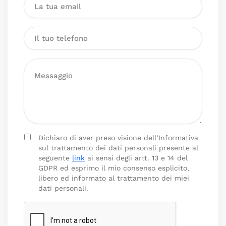
Dichiaro di aver preso visione dell’Informativa
sul trattamento dei dati personali presente al
seguente
link
ai sensi degli artt. 13 e 14 del
GDPR ed esprimo il mio consenso esplicito,
libero ed informato al trattamento dei miei
dati personali.