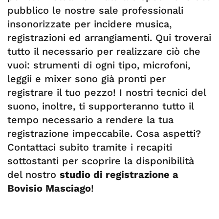
pubblico le nostre sale professionali
insonorizzate per incidere musica,
registrazioni ed arrangiamenti. Qui troverai
tutto il necessario per realizzare ciò che
vuoi: strumenti di ogni tipo, microfoni,
leggii e mixer sono già pronti per
registrare il tuo pezzo! I nostri tecnici del
suono, inoltre, ti supporteranno tutto il
tempo necessario a rendere la tua
registrazione impeccabile. Cosa aspetti?
Contattaci subito tramite i recapiti
sottostanti per scoprire la disponibilità
del nostro
studio di registrazione a
Bovisio Masciago
!