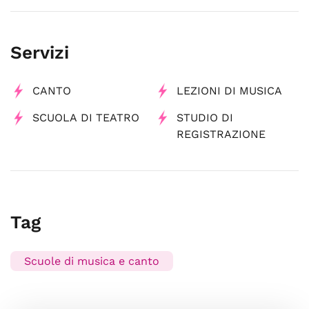
Servizi
CANTO
LEZIONI DI MUSICA
SCUOLA DI TEATRO
STUDIO DI
REGISTRAZIONE
Tag
Scuole di musica e canto