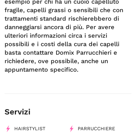
esempio per chi ha un cuoio capelluto
fragile, capelli grassi o sensibili che con
trattamenti standard rischierebbero di
danneggiarsi ancora di più. Per avere
ulteriori informazioni circa i servizi
possibili e i costi della cura dei capelli
basta contattare Domix Parrucchieri e
richiedere, ove possibile, anche un
appuntamento specifico.
Servizi
HAIRSTYLIST
PARRUCCHIERE