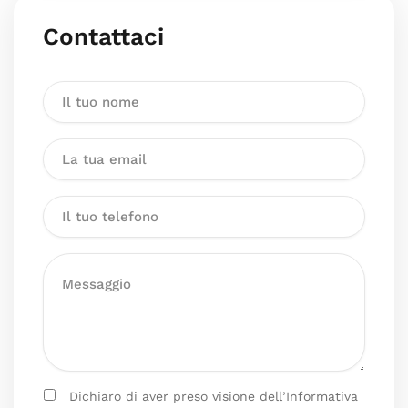
Contattaci
Dichiaro di aver preso visione dell’Informativa