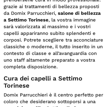
grazie ai trattamenti di bellezza proposti
da Domix Parrucchieri,
salone di bellezza
a Settimo Torinese
, la vostra immagine
sarà valorizzata al massimo e i vostri
capelli appariranno subito splendenti e
corposi. Potrete scegliere tra acconciature
classiche o moderne, il tutto inserito in un
contesto di classe e all’avanguardia con
uno staff altamente preparato a vostra
completa disposizione.
Cura dei capelli a Settimo
Torinese
Domix Parrucchieri è il centro perfetto per
coloro che desiderano sottoporsi a una