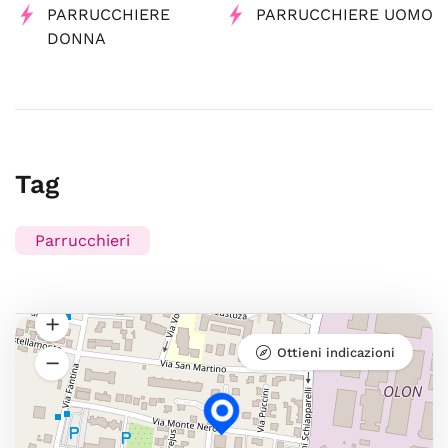
PARRUCCHIERE
PARRUCCHIERE UOMO
DONNA
Tag
Parrucchieri
Ottieni indicazioni