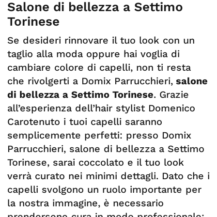
Salone di bellezza a Settimo
Torinese
Se desideri rinnovare il tuo look con un
taglio alla moda oppure hai voglia di
cambiare colore di capelli, non ti resta
che rivolgerti a Domix Parrucchieri,
salone
di bellezza a Settimo Torinese
. Grazie
all’esperienza dell’hair stylist Domenico
Carotenuto i tuoi capelli saranno
semplicemente perfetti: presso Domix
Parrucchieri, salone di bellezza a Settimo
Torinese, sarai coccolato e il tuo look
verrà curato nei minimi dettagli. Dato che i
capelli svolgono un ruolo importante per
la nostra immagine, è necessario
prendersene cura in modo professionale: