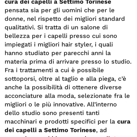
cura dei capelli a Settimo Torinese
pensata sia per gli uomini che per le
donne, nel rispetto dei migliori standard
qualitativi. Si tratta di un salone di
bellezza per i capelli presso cui sono
impiegati i migliori hair styler, i quali
hanno studiato per parecchi anni la
materia prima di arrivare presso lo studio.
Fra i trattamenti a cui è possibile
sottoporsi, oltre al taglio e alla piega, c’è
anche la possibilità di ottenere diverse
acconciature alla moda, selezionate fra le
migliori o le più innovative. All’interno
dello studio sono presenti tanti
macchinari e prodotti specifici per la
cura
dei capelli a Settimo Torinese
, ad