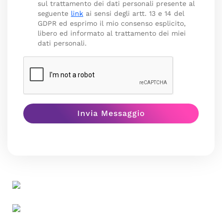
sul trattamento dei dati personali presente al
seguente
link
ai sensi degli artt. 13 e 14 del
GDPR ed esprimo il mio consenso esplicito,
libero ed informato al trattamento dei miei
dati personali.