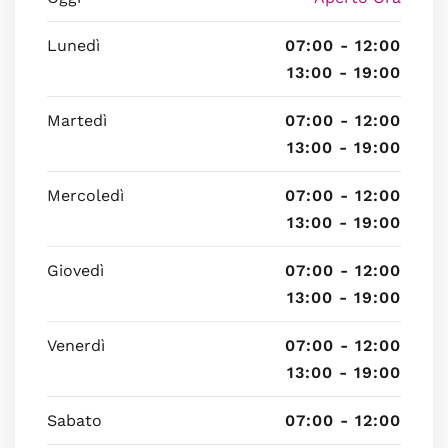
Lunedì
07:00 - 12:00
13:00 - 19:00
Martedì
07:00 - 12:00
13:00 - 19:00
Mercoledì
07:00 - 12:00
13:00 - 19:00
Giovedì
07:00 - 12:00
13:00 - 19:00
Venerdì
07:00 - 12:00
13:00 - 19:00
Sabato
07:00 - 12:00