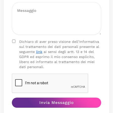
Dichiaro di aver preso visione dell’Informativa
sul trattamento dei dati personali presente al
seguente
link
ai sensi degli artt. 13 e 14 del
GDPR ed esprimo il mio consenso esplicito,
libero ed informato al trattamento dei miei
dati personali.