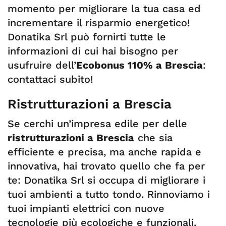
momento per migliorare la tua casa ed
incrementare il risparmio energetico!
Donatika Srl può fornirti tutte le
informazioni di cui hai bisogno per
usufruire dell’
Ecobonus 110% a Brescia
:
contattaci subito!
Ristrutturazioni a Brescia
Se cerchi un’impresa edile per delle
ristrutturazioni a Brescia
che sia
efficiente e precisa, ma anche rapida e
innovativa, hai trovato quello che fa per
te: Donatika Srl si occupa di migliorare i
tuoi ambienti a tutto tondo. Rinnoviamo i
tuoi impianti elettrici con nuove
tecnologie più ecologiche e funzionali,