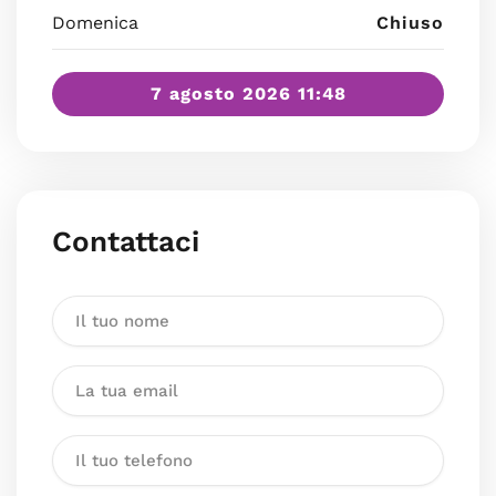
Domenica
Chiuso
7 agosto 2026 11:48
Contattaci