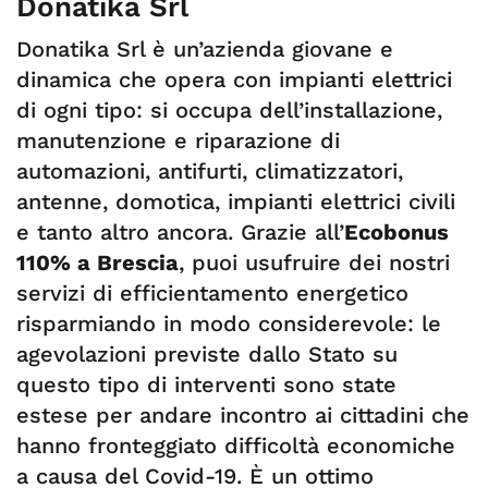
Donatika Srl
Donatika Srl è un’azienda giovane e
dinamica che opera con impianti elettrici
di ogni tipo: si occupa dell’installazione,
manutenzione e riparazione di
automazioni, antifurti, climatizzatori,
antenne, domotica, impianti elettrici civili
e tanto altro ancora. Grazie all’
Ecobonus
110% a Brescia
, puoi usufruire dei nostri
servizi di efficientamento energetico
risparmiando in modo considerevole: le
agevolazioni previste dallo Stato su
questo tipo di interventi sono state
estese per andare incontro ai cittadini che
hanno fronteggiato difficoltà economiche
a causa del Covid-19. È un ottimo