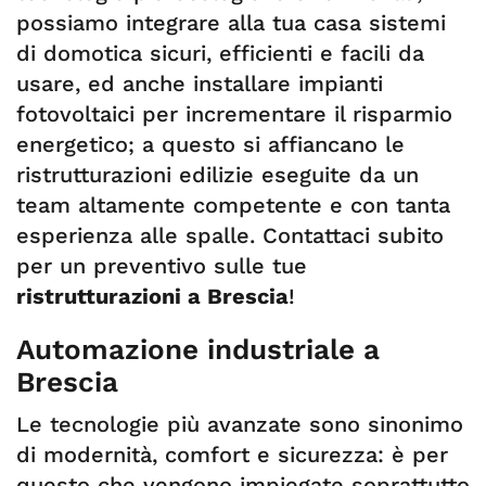
possiamo integrare alla tua casa sistemi
di domotica sicuri, efficienti e facili da
usare, ed anche installare impianti
fotovoltaici per incrementare il risparmio
energetico; a questo si affiancano le
ristrutturazioni edilizie eseguite da un
team altamente competente e con tanta
esperienza alle spalle. Contattaci subito
per un preventivo sulle tue
ristrutturazioni a Brescia
!
Automazione industriale a
Brescia
Le tecnologie più avanzate sono sinonimo
di modernità, comfort e sicurezza: è per
questo che vengono impiegate soprattutto