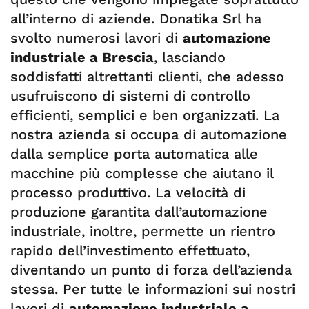
all’interno di aziende. Donatika Srl ha
svolto numerosi lavori di
automazione
industriale a Brescia
, lasciando
soddisfatti altrettanti clienti, che adesso
usufruiscono di sistemi di controllo
efficienti, semplici e ben organizzati. La
nostra azienda si occupa di automazione
dalla semplice porta automatica alle
macchine più complesse che aiutano il
processo produttivo. La velocità di
produzione garantita dall’automazione
industriale, inoltre, permette un rientro
rapido dell’investimento effettuato,
diventando un punto di forza dell’azienda
stessa. Per tutte le informazioni sui nostri
lavori di
automazione industriale a