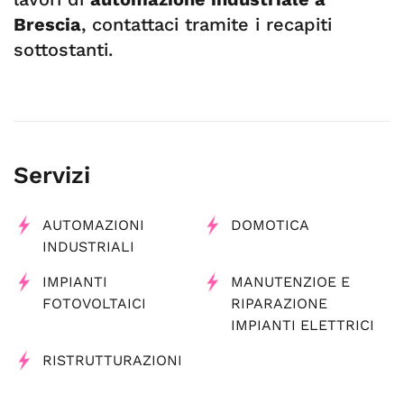
Brescia
, contattaci tramite i recapiti
sottostanti.
Servizi
AUTOMAZIONI
DOMOTICA
INDUSTRIALI
IMPIANTI
MANUTENZIOE E
FOTOVOLTAICI
RIPARAZIONE
IMPIANTI ELETTRICI
RISTRUTTURAZIONI