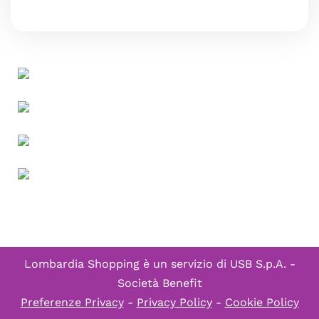
Lombardia Shopping è un servizio di
USB S.p.A. -
Società Benefit
Preferenze Privacy
-
Privacy Policy
-
Cookie Policy