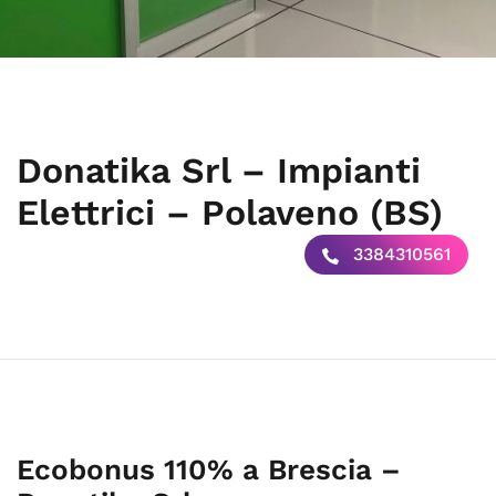
Donatika Srl – Impianti
Elettrici – Polaveno (BS)
3384310561
Ecobonus 110% a Brescia –