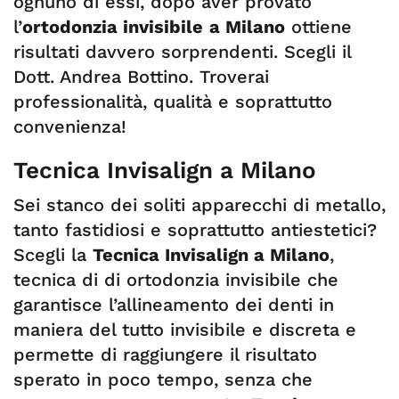
ognuno di essi, dopo aver provato
l’
ortodonzia invisibile
a Milano
ottiene
risultati davvero sorprendenti. Scegli il
Dott. Andrea Bottino. Troverai
professionalità, qualità e soprattutto
convenienza!
Tecnica Invisalign a Milano
Sei stanco dei soliti apparecchi di metallo,
tanto fastidiosi e soprattutto antiestetici?
Scegli la
Tecnica Invisalign a Milano
,
tecnica di di ortodonzia invisibile che
garantisce l’allineamento dei denti in
maniera del tutto invisibile e discreta e
permette di raggiungere il risultato
sperato in poco tempo, senza che