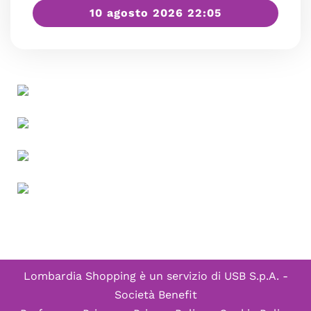
10 agosto 2026 22:05
Lombardia Shopping è un servizio di
USB S.p.A. -
Società Benefit