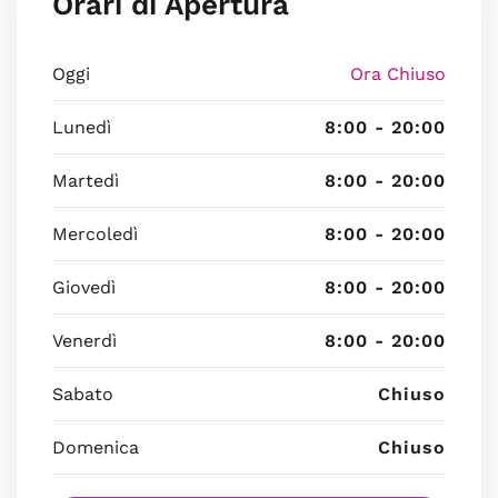
Orari di Apertura
Oggi
Ora Chiuso
Lunedì
8:00 - 20:00
Martedì
8:00 - 20:00
Mercoledì
8:00 - 20:00
Giovedì
8:00 - 20:00
Venerdì
8:00 - 20:00
Sabato
Chiuso
Domenica
Chiuso