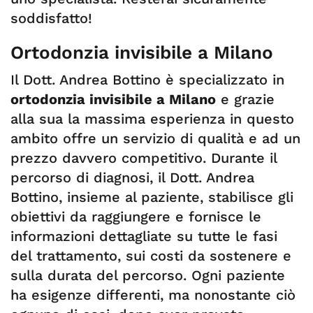
soddisfatto!
Ortodonzia invisibile a Milano
Il Dott. Andrea Bottino è specializzato in
ortodonzia invisibile a Milano
e grazie
alla sua la massima esperienza in questo
ambito offre un servizio di qualità e ad un
prezzo davvero competitivo. Durante il
percorso di diagnosi, il Dott. Andrea
Bottino, insieme al paziente, stabilisce gli
obiettivi da raggiungere e fornisce le
informazioni dettagliate su tutte le fasi
del trattamento, sui costi da sostenere e
sulla durata del percorso. Ogni paziente
ha esigenze differenti, ma nonostante ciò