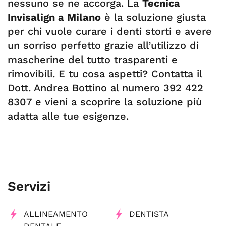
nessuno se ne accorga. La
Tecnica
Invisalign a Milano
è la soluzione giusta
per chi vuole curare i denti storti e avere
un sorriso perfetto grazie all’utilizzo di
mascherine del tutto trasparenti e
rimovibili. E tu cosa aspetti? Contatta il
Dott. Andrea Bottino al numero 392 422
8307 e vieni a scoprire la soluzione più
adatta alle tue esigenze.
Servizi
ALLINEAMENTO
DENTISTA