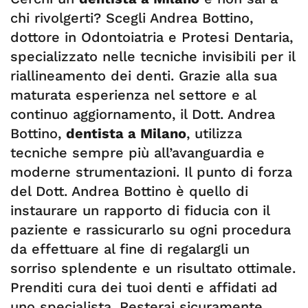
chi rivolgerti? Scegli Andrea Bottino,
dottore in Odontoiatria e Protesi Dentaria,
specializzato nelle tecniche invisibili per il
riallineamento dei denti. Grazie alla sua
maturata esperienza nel settore e al
continuo aggiornamento, il Dott. Andrea
Bottino,
dentista a Milano
, utilizza
tecniche sempre più all’avanguardia e
moderne strumentazioni. Il punto di forza
del Dott. Andrea Bottino è quello di
instaurare un rapporto di fiducia con il
paziente e rassicurarlo su ogni procedura
da effettuare al fine di regalargli un
sorriso splendente e un risultato ottimale.
Prenditi cura dei tuoi denti e affidati ad
uno specialista. Resterai sicuramente